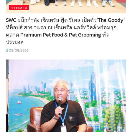
การตลาด
SWC ผนึกกำลัง เซ็นทรัล ฟู้ด รีเทล เปิดตัว‘The Goody’
ที่ท็อปส์ สาขาแรก ณ เซ็นทรัล นอร์ทวิลล์ พร้อมรุก
ตลาด Premium Pet Food & Pet Grooming ทั่ว
ประเทศ
08/08/2026