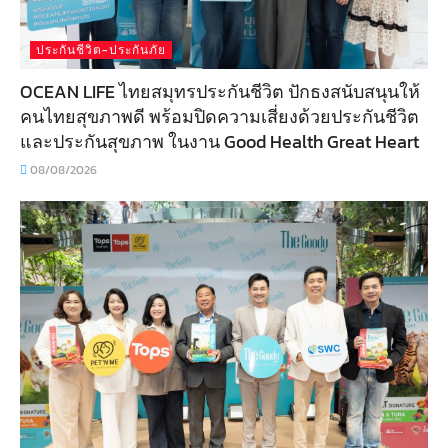
ประกันชีวิต-ประกันภัย
OCEAN LIFE ไทยสมุทรประกันชีวิต ปักธงสนับสนุนให้
คนไทยสุขภาพดี พร้อมปิดความเสี่ยงด้วยประกันชีวิต
และประกันสุขภาพ ในงาน Good Health Great Heart
08/08/2026