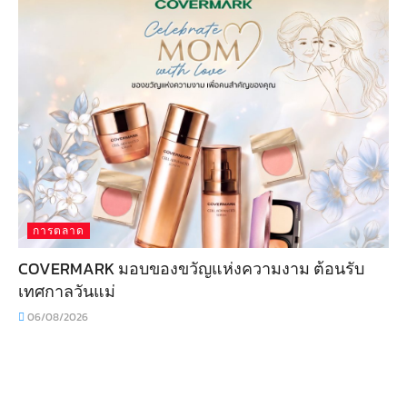
การตลาด
COVERMARK มอบของขวัญแห่งความงาม ต้อนรับ
เทศกาลวันแม่
06/08/2026