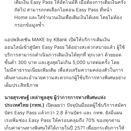
เติมเงิน Easy Pass ให้อัตโนมัติ เมื่อต้องการเติมเงินครั้ง
ถัดไป สามารถกดเลือกไอคอน Easy Pass ที่หน้า
Home และใส่จำนวนเงินเพื่อเติมเงินได้เลย โดยไม่ต้อง
กรอกข้อมูลซ้ำ
แอปพลิเคชัน MAKE by KBank เปิดให้บริการเติมเงิน
ออนไลน์เข้าสู่บัตร Easy Pass ได้อย่างสะดวกสบายแล้ว ผู้ใช้
บริการสามารถดำเนินการเติมเงินได้ทุกที่ ทุกเวลา ด้วยยอด
ขั้นต่ำ 300 บาท และสูงสุดไม่เกิน 5,000 บาทต่อครั้ง โดย
ไม่มีค่าธรรมเนียมเพิ่มเติม เพื่อส่งเสริมความคล่องตัวในการ
เดินทางและอำนวยความสะดวกแก่ผู้ใช้บริการทางพิเศษอย่าง
เต็มประสิทธิภาพ
นายสุรเชษฐ์ เหล่าพูลสุข ผู้ว่าการการทางพิเศษแห่ง
ประเทศไทย (กทพ.)
เปิดเผยว่า ปัจจุบันมียอดผู้ใช้บริการสมัคร
บัตร Easy Pass แล้วกว่า 2.8 ล้านบัตร และ กทพ. ยังมีแผน
เร่งเพิ่มช่อง Easy Pass ให้ครอบคลุมถึง 70% ของทุกด่าน
เก็บค่าผ่านทางพิเศษให้ได้ภายในปี 2571 เพื่อยกระดับการให้