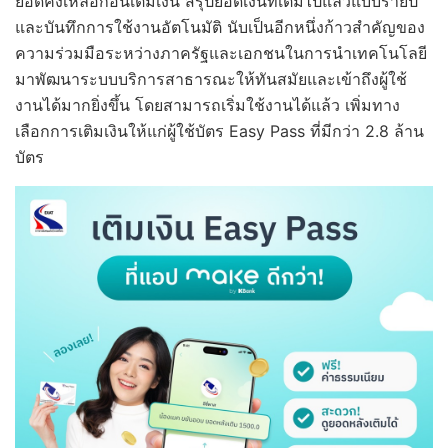
ยอดคงเหลือก่อนเติมเงิน สรุปยอดเงินที่เติมไปแล้วแบบรายปี
และบันทึกการใช้งานอัตโนมัติ นับเป็นอีกหนึ่งก้าวสำคัญของ
ความร่วมมือระหว่างภาครัฐและเอกชนในการนำเทคโนโลยี
มาพัฒนาระบบบริการสาธารณะให้ทันสมัยและเข้าถึงผู้ใช้
งานได้มากยิ่งขึ้น โดยสามารถเริ่มใช้งานได้แล้ว เพิ่มทาง
เลือกการเติมเงินให้แก่ผู้ใช้บัตร Easy Pass ที่มีกว่า 2.8 ล้าน
บัตร