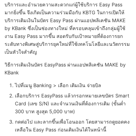
บริการและอำนวยความสะดวกแก่ผู้ใช้บริการ Easy Pass
มากยิ่งขึ้น จึงเกิดเป็นความร่วมมือกับ KBTG ในการเปิดให้
บริการเติมเงินในบัตร Easy Pass ผ่านแอปพลิเคชัน MAKE
by KBank ซึ่งเป็นช่องทางใหม่ ที่ครอบคลุมเข้าถึงกลุ่มผู้ใช้
งาน Easy Pass มากขึ้น สอดรับกับเป้าหมายที่ต้องการยก
ระดับทางพิเศษสู่บริการยุคใหม่ที่ใช้เทคโนโลยีและนวัตกรรม
เป็นหัวใจสำคัญ
วิธีการเติมเงินบัตร EasyPass ผ่านแอปพลิเคชัน MAKE by
KBank
ไปที่เมนู Banking > เลือก เติมเงิน จ่ายบิล
เลือกบริการ EasyPass แล้วกรอกหมายเลขบัตร Smart
Card (เลข S/N) และจำนวนเงินที่ต้องการเติม (ขั้นต่ำ
300 บาท สูงสุด 5,000 บาท)
กดต่อไป และลากขึ้นเพื่อโอนออก โดยสามารถดูยอดคง
เหลือใน Easy Pass ก่อนเติมเงินได้ในหน้านี้