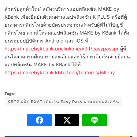
สำหรับลูกค้าใหม่ สมัครบริการแอปพลิเคชัน MAKE by
KBank เพียงยืนยันตัวตนผ่านแอปพลิเคชัน K PLUS หรือที่ตู้
ธนาคารกสิกรไทยด้วยบัตรประชาชนสำหรับผู้ที่ไม่มีบัญชี
กสิกรไทย ดาวน์โหลดแอปพลิเคชัน MAKE by KBank ได้ทั้ง
บนระบบปฏิบัติการ Android และ iOS ที่
https://makebykbank.onelink.me/v9lf/easypasspr
ผู้ที่
สนใจสามารถศึกษารายละเอียดและวิธีการเติมเงินจ่ายบิลบน
แอปพลิเคชัน MAKE by KBank ได้ที่
https://makebykbank.kbtg.tech/features/Billpay
Tags:
KBTG ผนึก EXAT เติมเงิน Easy Pass ผ่านแอปพลิเคชัน