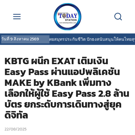
วันที่
9 สิงหาคม 2569
OCEAN LIFE ไทยสมุทรประกันชีวิต ปักธงสนับสนุนให้คนไทยสุขภาพด
KBTG ผนึก EXAT เติมเงิน
Easy Pass ผ่านแอปพลิเคชัน
MAKE by KBank เพิ่มทาง
เลือกให้ผู้ใช้ Easy Pass 2.8 ล้าน
บัตร ยกระดับการเดินทางสู่ยุค
ดิจิทัล
22/08/2025