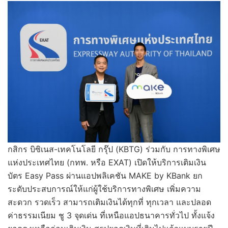
กสิกร บิซิเนส-เทคโนโลยี กรุ๊ป (KBTG) ร่วมกับ การทางพิเศษ
แห่งประเทศไทย (กทพ. หรือ EXAT) เปิดให้บริการเติมเงิน
บัตร Easy Pass ผ่านแอปพลิเคชัน MAKE by KBank ยก
ระดับประสบการณ์ให้แก่ผู้ใช้บริการทางพิเศษ เพิ่มความ
สะดวก รวดเร็ว สามารถเติมเงินได้ทุกที่ ทุกเวลา และปลอด
ค่าธรรมเนียม ชู 3 จุดเด่น ที่เหนือแอปธนาคารทั่วไป ทั้งแจ้ง