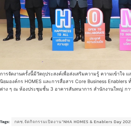
การจัดงานครั้งนี้มีวัตถุประสงค์เพื่อส่งเสริมความรู้ ความเข้าใ
นิยมองค์กร HOMES และการสื่อสาร Core Business Enablers ทั้
ต่าง ๆ ณ ห้องประชุมชั้น 3 อาคารสันทนาการ สำนักงานใหญ่ กา
Tags:
กคช.จัดกิจกรรมเปิดงาน“NHA HOMES & Enablers Day 202