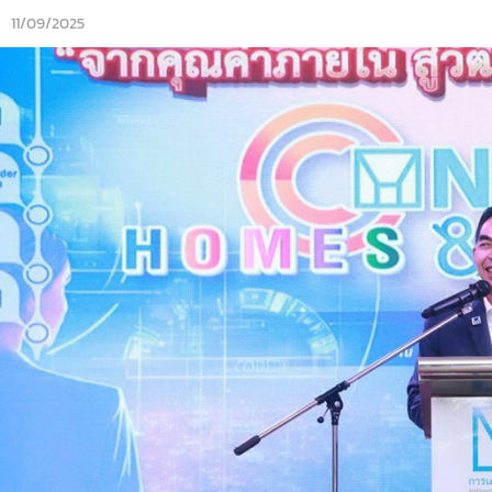
11/09/2025