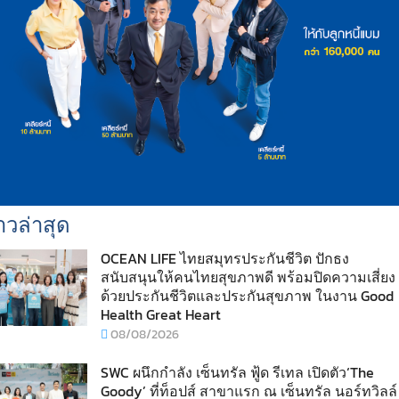
าวล่าสุด
OCEAN LIFE ไทยสมุทรประกันชีวิต ปักธง
สนับสนุนให้คนไทยสุขภาพดี พร้อมปิดความเสี่ยง
ด้วยประกันชีวิตและประกันสุขภาพ ในงาน Good
Health Great Heart
08/08/2026
SWC ผนึกกำลัง เซ็นทรัล ฟู้ด รีเทล เปิดตัว‘The
Goody’ ที่ท็อปส์ สาขาแรก ณ เซ็นทรัล นอร์ทวิลล์