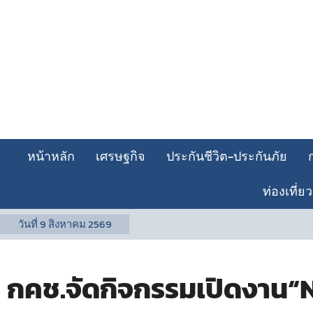
หน้าหลัก
เศรษฐกิจ
ประกันชีวิต-ประกันภัย
ท่องเที่ยว
วันที่
9 สิงหาคม 2569
กคช.จัดกิจกรรมเปิดงาน