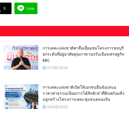
X
Line
การเคหะแห่งชาติพาสื่อเยี่ยมชมโครงการชลบุรี
ยกระดับที่อยู่อาศัยคุณภาพ รองรับเมืองเศรษฐกิจ
EEC
07/08/2026
การเคหะแห่งชาติเปิดให้เอกชนยื่นข้อเสนอ
ราคาค่าธรรมเนียมการได้สิทธิเช่าที่ดินพร้อมสิ่ง
ปลูกสร้างโครงการเคหะชุมชนคลองจั่น
04/08/2026