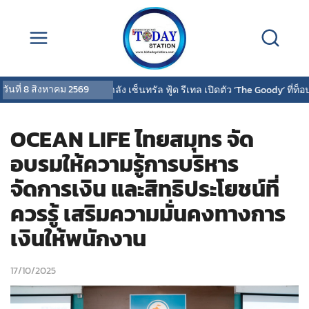
วันที่
8 สิงหาคม 2569
SWC ผนึกกำลัง เซ็นทรัล ฟู้ด รีเทล เปิดตัว ‘The Goody’ ที่ท็
OCEAN LIFE ไทยสมุทร จัด
อบรมให้ความรู้การบริหาร
จัดการเงิน และสิทธิประโยชน์ที่
ควรรู้ เสริมความมั่นคงทางการ
เงินให้พนักงาน
17/10/2025