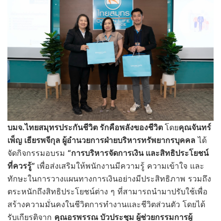
บมจ.ไทยสมุทรประกันชีวิต รักคือพลังของชีวิต
โดย
คุณจันทร์
เพ็ญ เธียรพจีกุล ผู้อำนวยการฝ่ายบริหารทรัพยากรบุคคล
ได้
จัดกิจกรรมอบรม
“การบริหารจัดการเงิน และสิทธิประโยชน์
ที่ควรรู้”
เพื่อส่งเสริมให้พนักงานมีความรู้ ความเข้าใจ และ
ทักษะในการวางแผนทางการเงินอย่างมีประสิทธิภาพ รวมถึง
ตระหนักถึงสิทธิประโยชน์ต่าง ๆ ที่สามารถนำมาปรับใช้เพื่อ
สร้างความมั่นคงในชีวิตการทำงานและชีวิตส่วนตัว โดยได้
รับเกียรติจาก
คุณอรพรรณ บัวประชุม ผู้ช่วยกรรมการผู้