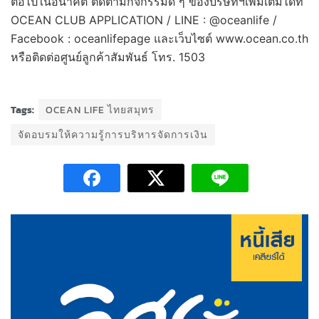
ต่อไปในอนาคต ติดตามกิจกรรมดี ๆ ของบริษัทฯเพิ่มเติมได้ที่
OCEAN CLUB APPLICATION / LINE : @oceanlife /
Facebook : oceanlifepage และเว็บไซต์ www.ocean.co.th
หรือติดต่อศูนย์ลูกค้าสัมพันธ์ โทร. 1503
Tags:
OCEAN LIFE ไทยสมุทร
จัดอบรมให้ความรู้การบริหารจัดการเงิน