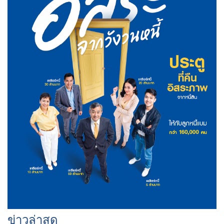
ข่าวล่าสุด