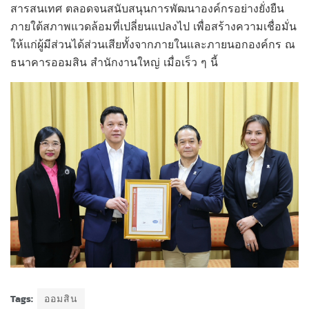
สารสนเทศ ตลอดจนสนับสนุนการพัฒนาองค์กรอย่างยั่งยืน
ภายใต้สภาพแวดล้อมที่เปลี่ยนแปลงไป เพื่อสร้างความเชื่อมั่น
ให้แก่ผู้มีส่วนได้ส่วนเสียทั้งจากภายในและภายนอกองค์กร ณ
ธนาคารออมสิน สำนักงานใหญ่ เมื่อเร็ว ๆ นี้
Tags:
ออมสิน