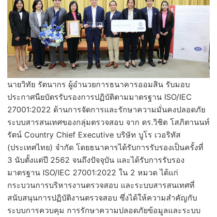
นายวิทัย รัตนากร ผู้อำนวยการธนาคารออมสิน รับมอบ
ประกาศนียบัตรรับรองการปฏิบัติตามมาตรฐาน ISO/IEC
27001:2022 ด้านการจัดการและรักษาความมั่นคงปลอดภัย
ระบบสารสนเทศของกลุ่มตรวจสอบ จาก ดร.วิชิต โสภิตานนท์
รัตน์ Country Chief Executive บริษัท บูโร เวอริทัส
(ประเทศไทย) จำกัด โดยธนาคารได้รับการรับรองเป็นครั้งที่
3 นับตั้งแต่ปี 2562 จนถึงปัจจุบัน และได้รับการรับรอง
มาตรฐาน ISO/IEC 27001:2022 ใน 2 หมวด ได้แก่
กระบวนการบริหารงานตรวจสอบ และระบบสารสนเทศที่
สนับสนุนการปฏิบัติงานตรวจสอบ ซึ่งได้ให้ความสำคัญกับ
ระบบการควบคุม การรักษาความปลอดภัยข้อมูลและระบบ