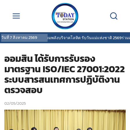
วันที่
7 สิงหาคม 2569
เอนี่เพย์ รวมพลังบริจาคโลหิต รับวันแม่แห่งชาติ 2569ร่วมส่งต่อ
ออมสิน ได้รับการรับรอง
มาตรฐาน ISO/IEC 27001:2022
ระบบสารสนเทศการปฏิบัติงาน
ตรวจสอบ
02/05/2025