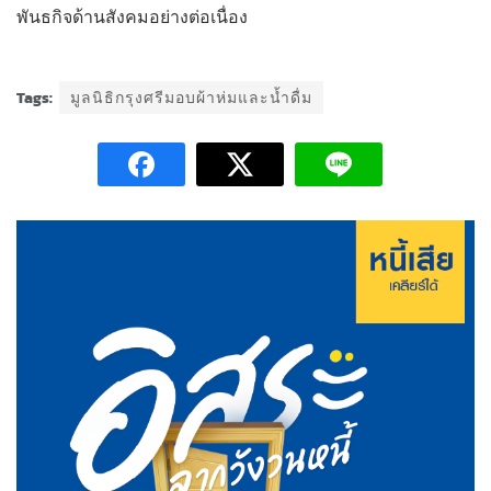
พันธกิจด้านสังคมอย่างต่อเนื่อง
Tags:
มูลนิธิกรุงศรีมอบผ้าห่มและน้ำดื่ม