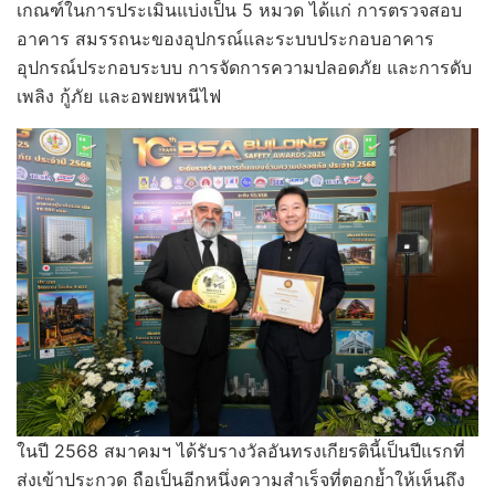
เกณฑ์ในการประเมินแบ่งเป็น 5 หมวด ได้แก่ การตรวจสอบ
อาคาร สมรรถนะของอุปกรณ์และระบบประกอบอาคาร
อุปกรณ์ประกอบระบบ การจัดการความปลอดภัย และการดับ
เพลิง กู้ภัย และอพยพหนีไฟ
ในปี 2568 สมาคมฯ ได้รับรางวัลอันทรงเกียรตินี้เป็นปีแรกที่
ส่งเข้าประกวด ถือเป็นอีกหนึ่งความสำเร็จที่ตอกย้ำให้เห็นถึง