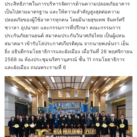
ประสิทธิภาพในการบริหารจัดการด้านความปลอดภัยอาคาร
เป็นไปตามมาตรฐาน และให้ความสำคัญสูงสุดต่อความ
ปลอดภัยของผู้ใช้อาคารทุกคน โดยมีนายสุขเทพ จันทร์ศรี
ชวาลา อุปนายก และกรรมการที่ปรึกษา คณะกรรมการ
ประกันภัยยานยนต์ สมาคมประกันวินาศภัยไทย เป็นผู้แทน
สมาคมฯ เข้ารับโล่ประกาศเกียรติคุณ จากนายพงษ์นรา เย็น
ยิ่ง อธิบดีกรมโยธาธิการและผังเมือง เมื่อวันที่ 26 พฤศจิกายน
2568 ณ ห้องประชุมนริศรานุสรณ์ ชั้น 11 กรมโยธาธิการ
และผังเมือง ถนนพระรามที่ 6