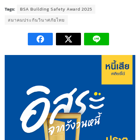
Tags:
BSA Building Safety Award 2025
สมาคมประกันวินาศภัยไทย