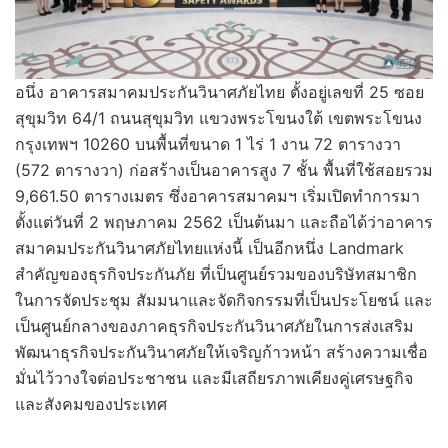
อนึ่ง อาคารสมาคมประกันวินาศภัยไทย ตั้งอยู่เลขที่ 25 ซอย
สุขุมวิท 64/1 ถนนสุขุมวิท แขวงพระโขนงใต้ เขตพระโขนง
กรุงเทพฯ 10260 บนพื้นที่ขนาด 1 ไร่ 1 งาน 72 ตารางวา
(572 ตารางวา) ก่อสร้างเป็นอาคารสูง 7 ชั้น พื้นที่ใช้สอยรวม
9,661.50 ตารางเมตร ซึ่งอาคารสมาคมฯ เริ่มเปิดทำการมา
ตั้งแต่วันที่ 2 พฤษภาคม 2562 เป็นต้นมา และถือได้ว่าอาคาร
สมาคมประกันวินาศภัยไทยแห่งนี้ เป็นอีกหนึ่ง Landmark
สำคัญของธุรกิจประกันภัย ที่เป็นศูนย์รวมของบริษัทสมาชิก
ในการจัดประชุม สัมมนาและจัดกิจกรรมที่เป็นประโยชน์ และ
เป็นศูนย์กลางของภาคธุรกิจประกันวินาศภัยในการส่งเสริม
พัฒนาธุรกิจประกันวินาศภัยให้เจริญก้าวหน้า สร้างความเชื่อ
มั่นไว้วางใจต่อประชาชน และมีเสถียรภาพเคียงคู่เศรษฐกิจ
และสังคมของประเทศ