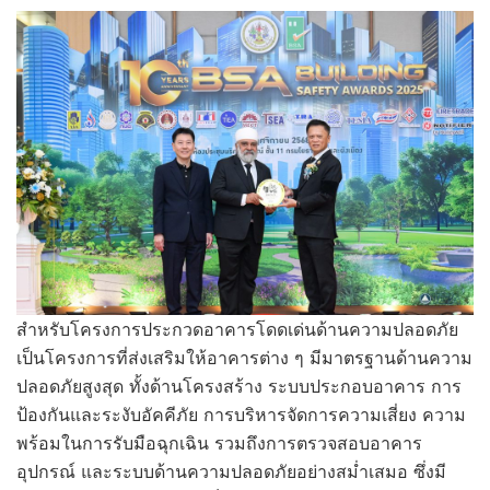
สำหรับโครงการประกวดอาคารโดดเด่นด้านความปลอดภัย
เป็นโครงการที่ส่งเสริมให้อาคารต่าง ๆ มีมาตรฐานด้านความ
ปลอดภัยสูงสุด ทั้งด้านโครงสร้าง ระบบประกอบอาคาร การ
ป้องกันและระงับอัคคีภัย การบริหารจัดการความเสี่ยง ความ
พร้อมในการรับมือฉุกเฉิน รวมถึงการตรวจสอบอาคาร
อุปกรณ์ และระบบด้านความปลอดภัยอย่างสม่ำเสมอ ซึ่งมี