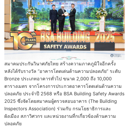
สมาคมประกันวินาศภัยไทย สร้างความภาคภูมิใจอีกครั้ง
หลังได้รับรางวัล “อาคารโดดเด่นด้านความปลอดภัย” ระดับ
Bronze ประเภทอาคารทั่วไป ขนาด 2,000 ถึง 10,000
ตารางเมตร จากโครงการประกวดอาคารโดดเด่นด้านความ
ปลอดภัย ประจำปี 2568 หรือ BSA Building Safety Awards
2025 ซึ่งจัดโดยสมาคมผู้ตรวจสอบอาคาร (The Building
Inspectors Association) ร่วมกับ กรมโยธาธิการและ
ผังเมือง สภาวิศวกร และหน่วยงานที่กเกี่ยวข้องด้านความ
ปลอดภัย