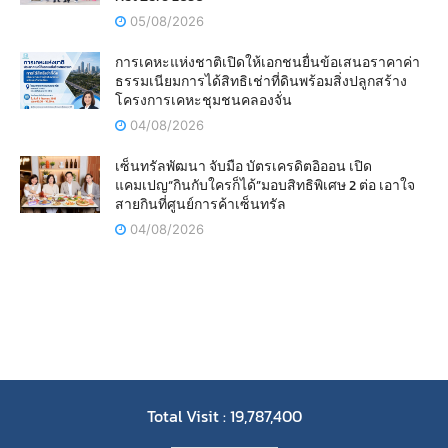
05/08/2026
การเคหะแห่งชาติเปิดให้เอกชนยื่นข้อเสนอราคาค่า
ธรรมเนียมการได้สิทธิเช่าที่ดินพร้อมสิ่งปลูกสร้าง
โครงการเคหะชุมชนคลองจั่น
04/08/2026
เซ็นทรัลพัฒนา จับมือ บัตรเครดิตอิออน เปิด
แคมเปญ“กินกับใครก็ได้”มอบสิทธิพิเศษ 2 ต่อ เอาใจ
สายกินที่ศูนย์การค้าเซ็นทรัล
04/08/2026
Total Visit : 19,787,400