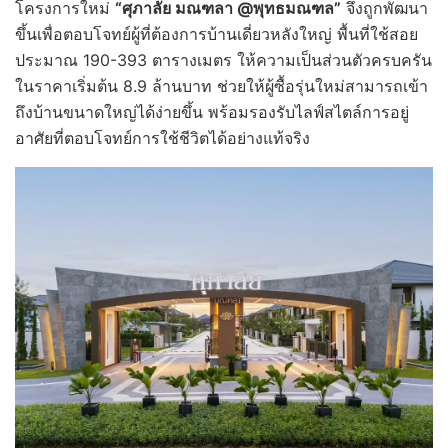
โครงการใหม่
“ศุภาลัย มณฑลา
@พุทธมณฑล”
จึงถูกพัฒนา
ขึ้นเพื่อตอบโจทย์ผู้ที่ต้องการบ้านเดี่ยวหลังใหญ่ พื้นที่ใช้สอย
ประมาณ 190-393 ตารางเมตร ให้ความเป็นส่วนตัวครบครัน
ในราคาเริ่มต้น 8.9 ล้านบาท ช่วยให้ผู้ซื้อรุ่นใหม่สามารถเข้า
ถึงบ้านขนาดใหญ่ได้ง่ายขึ้น พร้อมรองรับไลฟ์สไตล์การอยู่
อาศัยที่ตอบโจทย์การใช้ชีวิตได้อย่างแท้จริง