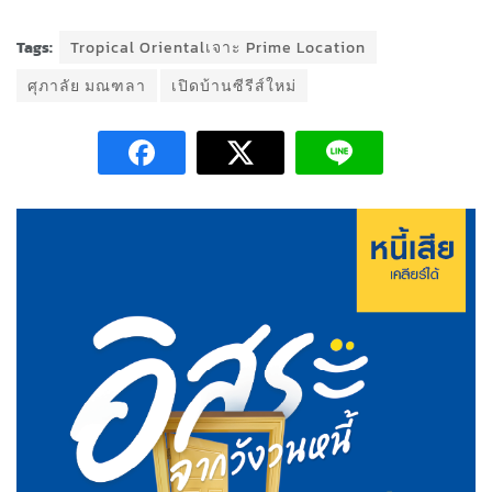
Tags:
Tropical Orientalเจาะ Prime Location
ศุภาลัย มณฑลา
เปิดบ้านซีรีส์ใหม่