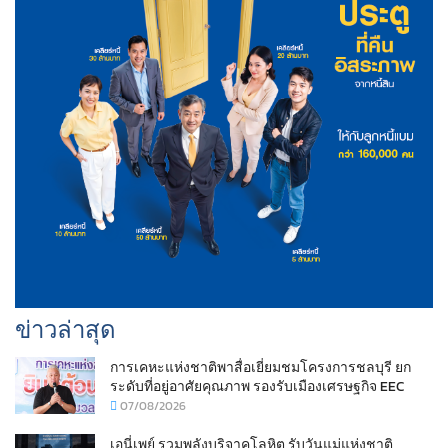
ข่าวล่าสุด
การเคหะแห่งชาติพาสื่อเยี่ยมชมโครงการชลบุรี ยก
ระดับที่อยู่อาศัยคุณภาพ รองรับเมืองเศรษฐกิจ EEC
07/08/2026
เอนี่เพย์ รวมพลังบริจาคโลหิต รับวันแม่แห่งชาติ