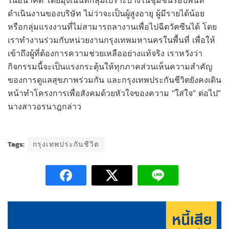
ดำเนินงานของบริษัท ไม่ว่าจะเป็นผู้สูงอายุ ผู้มีรายได้น้อย
หรือกลุ่มแรงงานที่ไม่สามารถลางานเพื่อไปฉีดวัคซีนได้ โดย
เราทำงานร่วมกับหน่วยงานกรุงเทพมหานครในพื้นที่ เพื่อให้
เข้าถึงผู้ที่ต้องการความช่วยเหลืออย่างแท้จริง เราหวังว่า
กิจกรรมนี้จะเป็นแรงกระตุ้นให้ทุกภาคส่วนเห็นความสำคัญ
ของการดูแลสุขภาพร่วมกัน และกรุงเทพประกันชีวิตยังคงเดิน
หน้าทำโครงการเพื่อสังคมด้วยหัวใจของความ “ใส่ใจ” ต่อไป”
นางสาวอรนาฎกล่าว
Tags:
กรุงเทพประกันชีวิต