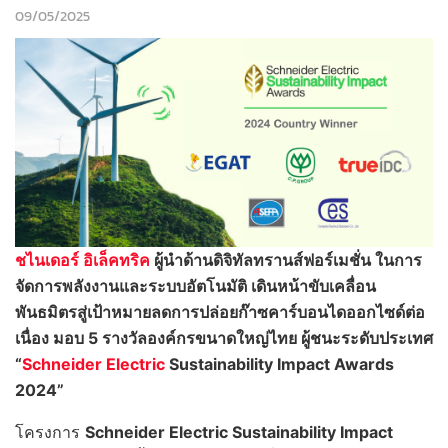
09/05/2025
ชไนเดอร์ อิเล็คทริค
ผู้นำด้านดิจิทัลทรานส์ฟอร์เมชั่น ในการ
จัดการพลังงานและระบบอัตโนมัติ เดินหน้าขับเคลื่อน
พันธมิตรสู่เป้าหมายลดการปล่อยก๊าซคาร์บอนไดออกไซด์ต่อ
เนื่อง มอบ 5 รางวัลองค์กรขนาดใหญ่ไทย ผู้ชนะระดับประเทศ
“
Schneider Electric
Sustainability Impact Awards
2024”
โครงการ
Schneider Electric Sustainability Impact