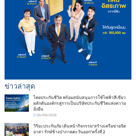
ข่าวล่าสุด
ไทยประกันชีวิต พร้อมสนับสนุนการใช้ไฟฟ้าสีเขียว
ผลักดันองค์กรสู่การเป็นบริษัทประกันชีวิตแห่งความ
ยั่งยืน
06/08/2026
วิริยะประกันภัย เดินหน้ากิจกรรม“สร้างเครือข่ายจิต
อาสา รักษ์ช้างป่าภาคตะวันออก”ครั้งที่ 2