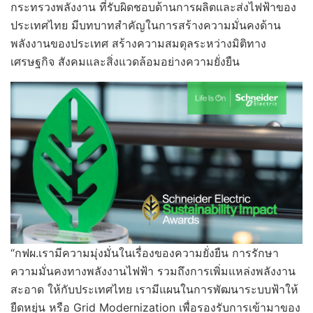
กระทรวงพลังงาน ที่รับผิดชอบด้านการผลิตและส่งไฟฟ้าของ
ประเทศไทย มีบทบาทสําคัญในการสร้างความมั่นคงด้าน
พลังงานของประเทศ สร้างความสมดุลระหว่างมิติทาง
เศรษฐกิจ สังคมและสิ่งแวดล้อมอย่างความยั่งยืน
“กฟผ.เรามีความมุ่งมั่นในเรื่องของความยั่งยืน การรักษา
ความมั่นคงทางพลังงานไฟฟ้า รวมถึงการเพิ่มแหล่งพลังงาน
สะอาด ให้กับประเทศไทย เรามีแผนในการพัฒนาระบบฟ้าให้
ยืดหยุ่น หรือ Grid Modernization เพื่อรองรับการเข้ามาของ