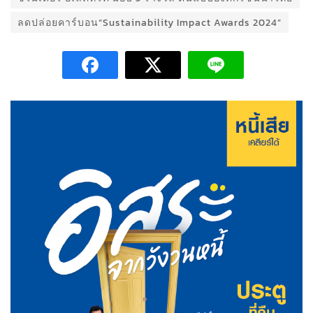
ลดปล่อยคาร์บอน“Sustainability Impact Awards 2024”