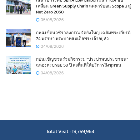
เสนา ยกระดับ SENA Low Carbon ผนึก TOA ขับ
เคลื่อน Green Supply Chain ลดคาร์บอน Scope 3 สู่
Net Zero 2050
05/08/2026
กฟผ.เขื่อนวชิราลงกรณ จัดยิ่งใหญ่ เฉลิมพระเกียรติ
74 พรรษา พระบาทสมเด็จพระเจ้าอยู่หัว
04/08/2026
กปน.เชิญชวนร่วมกิจกรรม “ประปาพบประชาชน”
ฉลองครบรอบ 59 ปี ลงพื้นที่ให้บริการถึงชุมชน
04/08/2026
Total Visit : 19,759,963