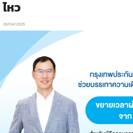
ไหว
28/04/2025