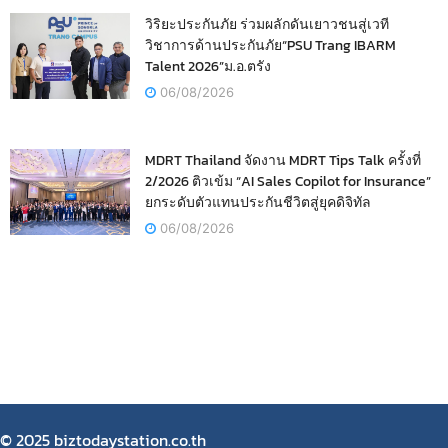
วิริยะประกันภัย ร่วมผลักดันเยาวชนสู่เวที
วิชาการด้านประกันภัย“PSU Trang IBARM
Talent 2026”ม.อ.ตรัง
06/08/2026
MDRT Thailand จัดงาน MDRT Tips Talk ครั้งที่
2/2026 ติวเข้ม “AI Sales Copilot for Insurance”
ยกระดับตัวแทนประกันชีวิตสู่ยุคดิจิทัล
06/08/2026
© 2025 biztodaystation.co.th