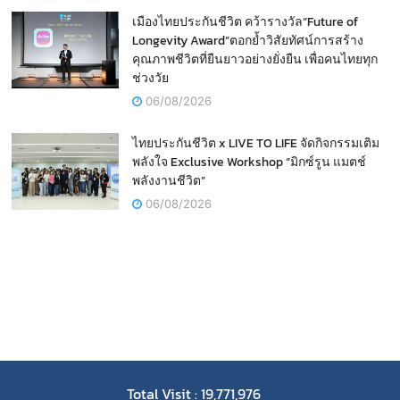
เมืองไทยประกันชีวิต คว้ารางวัล“Future of
Longevity Award”ตอกย้ำวิสัยทัศน์การสร้าง
คุณภาพชีวิตที่ยืนยาวอย่างยั่งยืน เพื่อคนไทยทุก
ช่วงวัย
06/08/2026
ไทยประกันชีวิต x LIVE TO LIFE จัดกิจกรรมเติม
พลังใจ Exclusive Workshop “มิกซ์รูน แมตช์
พลังงานชีวิต”
06/08/2026
Total Visit : 19,771,976