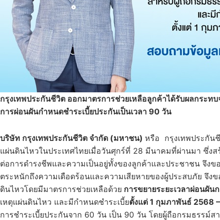
กรุงเทพประกันชีวิต ออกมาตรการช่วยเหลือลูกค้าได้รับผลกระท
การผ่อนผันกำหนดชำระเบี้ยประกันเป็นเวลา
90 วัน
บริษัท กรุงเทพประกันชีวิต จำกัด (มหาชน)
หรือ กรุงเทพประกันช
แผ่นดินไหวในประเทศไทยเมื่อวันศุกร์ที่ 28 มีนาคมที่ผ่านมา ซึ่ง
ต่อการดำรงชีพและความเป็นอยู่ทั้งของลูกค้าและประชาชน จึงขอส่
ตระหนักถึงความเดือดร้อนและความเสียหายของผู้ประสบภัย จึงขอส
ดินไหวโดยมีมาตรการช่วยเหลือด้วย
การขยายระยะเวลาผ่อนผันกา
เหตุแผ่นดินไหว และมีกำหนดชำระเบี้ย
ตั้งแต่
1 กุมภาพันธ์ 2568
การชำระเบี้ยประกันจาก 60 วัน เป็น 90 วัน โดยผู้ถือกรมธรรม์ส