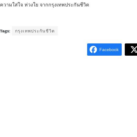
ความใส่ใจ ห่วงใย จากกรุงเทพประกันชีวิต
Tags:
กรุงเทพประกันชีวิต
Facebook