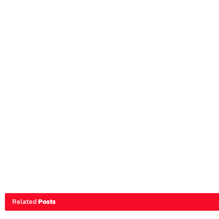
Related
Posts