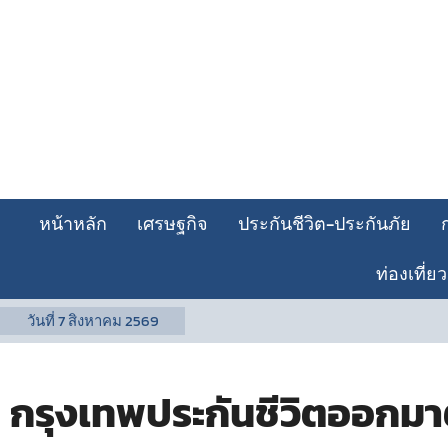
หน้าหลัก
เศรษฐกิจ
ประกันชีวิต-ประกันภัย
ท่องเที่ยว
วันที่
7 สิงหาคม 2569
กรุงเทพประกันชีวิตออกมา