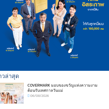
าวล่าสุด
COVERMARK มอบของขวัญแห่งความงาม
ต้อนรับเทศกาลวันแม่
06/08/2026