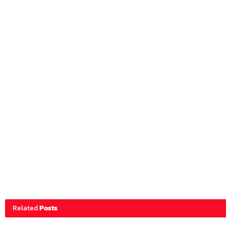
Related
Posts