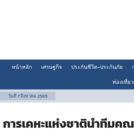
หน้าหลัก
เศรษฐกิจ
ประกันชีวิต-ประกันภัย
ท่องเที่ยว
วันที่
7 สิงหาคม 2569
การเคหะแห่งชาตินำทีมคณะ