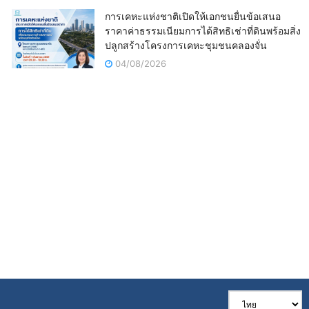
การเคหะแห่งชาติเปิดให้เอกชนยื่นข้อเสนอ
ราคาค่าธรรมเนียมการได้สิทธิเช่าที่ดินพร้อมสิ่ง
ปลูกสร้างโครงการเคหะชุมชนคลองจั่น
04/08/2026