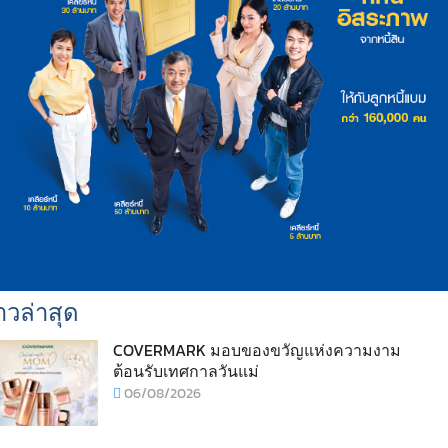
าวล่าสุด
COVERMARK มอบของขวัญแห่งความงาม
ต้อนรับเทศกาลวันแม่
06/08/2026