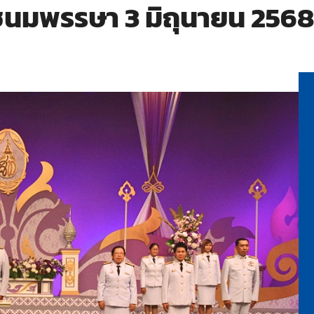
ะชนมพรรษา 3 มิถุนายน 2568