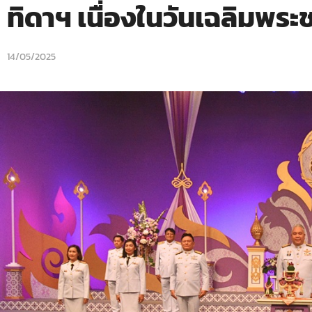
ทิดาฯ เนื่องในวันเฉลิมพร
14/05/2025