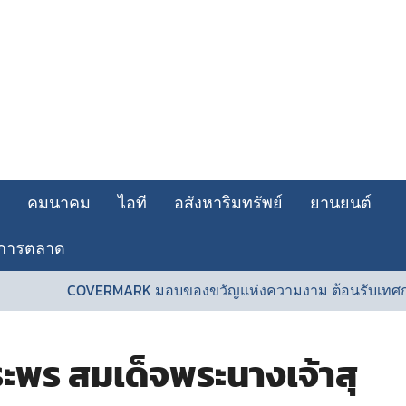
คมนาคม
ไอที
อสังหาริมทรัพย์
ยานยนต์
การตลาด
COVERMARK มอบของขวัญแห่งความงาม ต้อนรับเทศกาลวันแ
ะพร สมเด็จพระนางเจ้าสุ