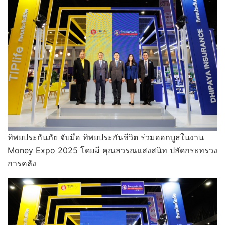
ทิพยประกันภัย จับมือ ทิพยประกันชีวิต ร่วมออกบูธในงาน
Money Expo 2025 โดยมี คุณลวรณแสงสนิท ปลัดกระทรวง
การคลัง