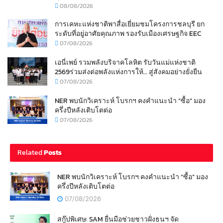
08/08/2026
การเคหะแห่งชาติพาสื่อเยี่ยมชมโครงการชลบุรี ยก
ระดับที่อยู่อาศัยคุณภาพ รองรับเมืองเศรษฐกิจ EEC
07/08/2026
เอนี่เพย์ รวมพลังบริจาคโลหิต รับวันแม่แห่งชาติ
2569ร่วมส่งต่อพลังแห่งการให้… สู่สังคมอย่างยั่งยืน
07/08/2026
NER พบนักวิเคราะห์ โบรกฯ คงคำแนะนำ “ซื้อ” มอง
ครึ่งปีหลังเติบโตต่อ
07/08/2026
Related
Posts
NER พบนักวิเคราะห์ โบรกฯ คงคำแนะนำ “ซื้อ” มอง
ครึ่งปีหลังเติบโตต่อ
07/08/2026
สกู๊ปพิเศษ: SAM ยื่นมือช่วยชาวฝั่งธนฯ จัด