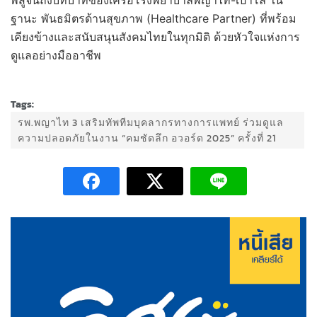
พิสูจน์ถึงบทบาทของเครือโรงพยาบาลพญาไท-เปาโล ใน
ฐานะ พันธมิตรด้านสุขภาพ (Healthcare Partner) ที่พร้อม
เคียงข้างและสนับสนุนสังคมไทยในทุกมิติ ด้วยหัวใจแห่งการ
ดูแลอย่างมืออาชีพ
Tags:
รพ.พญาไท 3 เสริมทัพทีมบุคลากรทางการแพทย์ ร่วมดูแล
ความปลอดภัยในงาน “คมชัดลึก อวอร์ด 2025” ครั้งที่ 21