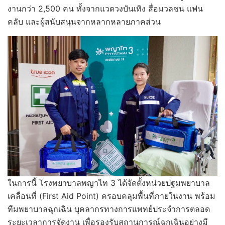
งานกว่า 2,500 คน ทั้งจากแวดวงบันเทิง สื่อมวลชน แฟน
คลับ และผู้สนับสนุนจากหลากหลายภาคส่วน
ในการนี้ โรงพยาบาลพญาไท 3 ได้จัดตั้งหน่วยปฐมพยาบาล
เคลื่อนที่ (First Aid Point) ครอบคลุมพื้นที่ภายในงาน พร้อม
ทีมพยาบาลฉุกเฉิน บุคลากรทางการแพทย์ประจำการตลอด
ระยะเวลาการจัดงาน เพื่อรองรับสถานการณ์ฉุกเฉินอย่างมี