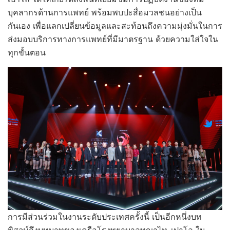
บุคลากรด้านการแพทย์ พร้อมพบปะสื่อมวลชนอย่างเป็น
กันเอง เพื่อแลกเปลี่ยนข้อมูลและสะท้อนถึงความมุ่งมั่นในการ
ส่งมอบบริการทางการแพทย์ที่มีมาตรฐาน ด้วยความใส่ใจใน
ทุกขั้นตอน
การมีส่วนร่วมในงานระดับประเทศครั้งนี้ เป็นอีกหนึ่งบท