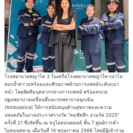
โรงพยาบาลพญาไท 3 ในเครือโรงพยาบาลพญาไท-เปาโล
ตอกย้ำความพร้อมและศักยภาพด้านการแพทย์ระดับแนว
หน้า โดยจัดทีมบุคลากรทางการแพทย์ พร้อมหน่วย
ปฐมพยาบาลเคลื่อนที่และรถพยาบาลฉุกเฉิน
(Ambulance) ให้การสนับสนุนด้านสุขภาพและความ
ปลอดภัยในงานประกาศรางวัล “คมชัดลึก อวอร์ด 2025”
ครั้งที่ 21 ซึ่งจัดขึ้น ณ ทรูไอคอนฮอลล์ ชั้น 7 ศูนย์การค้า
ไอคอนสยาม เมื่อวันที่ 14 พฤษภาคม 2568 โดยมีผู้เข้าร่วม