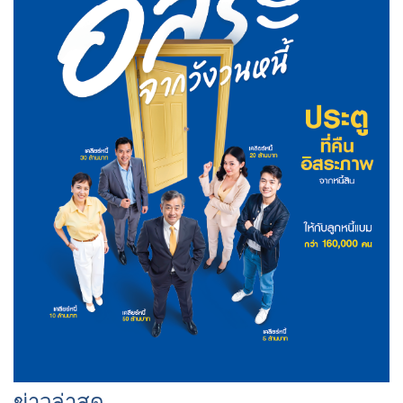
ข่าวล่าสุด