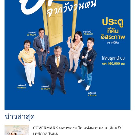
ข่าวล่าสุด
COVERMARK มอบของขวัญแห่งความงาม ต้อนรับ
เทศกาลวันแม่