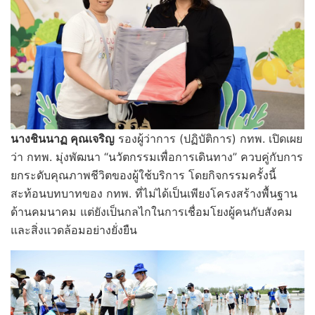
นางชินนาฏ คุณเจริญ
รองผู้ว่าการ (ปฏิบัติการ) กทพ. เปิดเผย
ว่า กทพ. มุ่งพัฒนา “นวัตกรรมเพื่อการเดินทาง” ควบคู่กับการ
ยกระดับคุณภาพชีวิตของผู้ใช้บริการ โดยกิจกรรมครั้งนี้
สะท้อนบทบาทของ กทพ. ที่ไม่ได้เป็นเพียงโครงสร้างพื้นฐาน
ด้านคมนาคม แต่ยังเป็นกลไกในการเชื่อมโยงผู้คนกับสังคม
และสิ่งแวดล้อมอย่างยั่งยืน