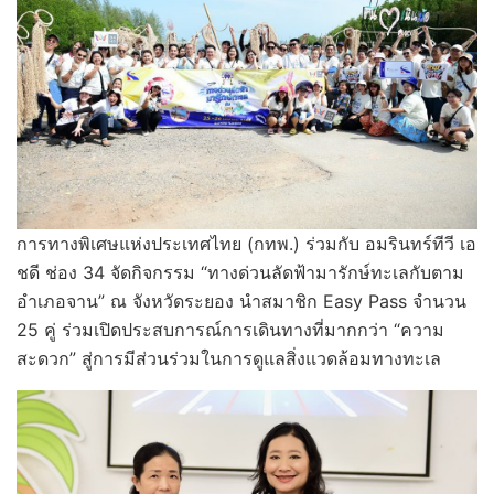
การทางพิเศษแห่งประเทศไทย (กทพ.) ร่วมกับ อมรินทร์ทีวี เอ
ชดี ช่อง 34 จัดกิจกรรม “ทางด่วนลัดฟ้ามารักษ์ทะเลกับตาม
อำเภอจาน” ณ จังหวัดระยอง นำสมาชิก Easy Pass จำนวน
25 คู่ ร่วมเปิดประสบการณ์การเดินทางที่มากกว่า “ความ
สะดวก” สู่การมีส่วนร่วมในการดูแลสิ่งแวดล้อมทางทะเล