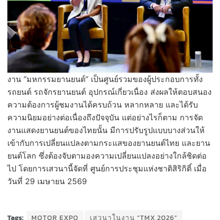
งาน “มหกรรมยานยนต์” เป็นศูนย์รวมของผู้ประกอบการทั้ง
รถยนต์ รถจักรยานยนต์ อุปกรณ์เกี่ยวเนื่อง ส่งผลให้ตอบสนอง
ความต้องการผู้ชมงานได้ครบถ้วน หลากหลาย และได้รับ
ความนิยมอย่างต่อเนื่องถึงปัจจุบัน แต่อย่างไรก็ตาม การจัด
งานแสดงยานยนต์ของไทยนั้น มีการปรับรูปแบบบางส่วนให้
เข้ากับการเปลี่ยนแปลงตามกระแสของยานยนต์ไทย และยาน
ยนต์โลก ซึ่งต้องจับตามองความเปลี่ยนแปลงอย่างใกล้ชิดต่อ
ไป โดยการเสวนานี้จัดที่ ศูนย์การประชุมแห่งชาติสิริกิติ์ เมื่อ
วันที่ 29 เมษายน 2569
Tags:
MOTOR EXPO
เสวนาในงาน “TMX 2026”