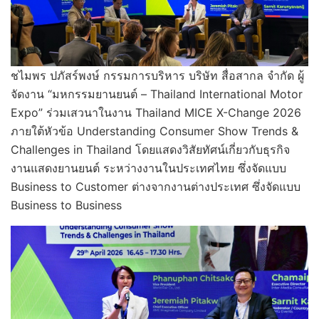
ชไมพร ปภัสร์พงษ์ กรรมการบริหาร บริษัท สื่อสากล จำกัด ผู้
จัดงาน “มหกรรมยานยนต์ – Thailand International Motor
Expo” ร่วมเสวนาในงาน Thailand MICE X-Change 2026
ภายใต้หัวข้อ Understanding Consumer Show Trends &
Challenges in Thailand โดยแสดงวิสัยทัศน์เกี่ยวกับธุรกิจ
งานแสดงยานยนต์ ระหว่างงานในประเทศไทย ซึ่งจัดแบบ
Business to Customer ต่างจากงานต่างประเทศ ซึ่งจัดแบบ
Business to Business