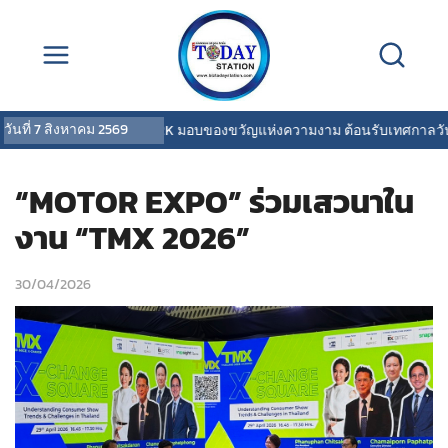
วันที่
7 สิงหาคม 2569
COVERMARK มอบของขวัญแห่งความงาม ต้อนรับเทศกาลวันแม่
“MOTOR EXPO” ร่วมเสวนาใน
งาน “TMX 2026”
30/04/2026