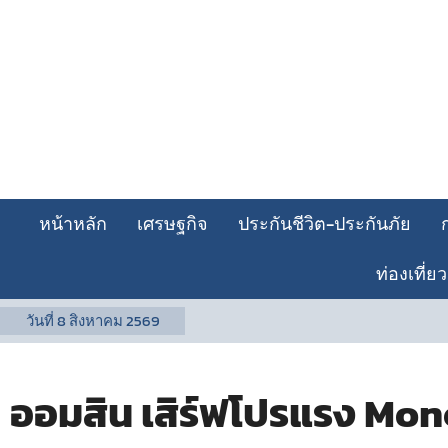
หน้าหลัก
เศรษฐกิจ
ประกันชีวิต-ประกันภัย
ท่องเที่ยว
วันที่
8 สิงหาคม 2569
ออมสิน เสิร์ฟโปรแรง Mon