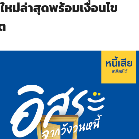
ใหม่ล่าสุดพร้อมเงื่อนไข
ิต