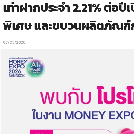
เท่าฝากประจำ 2.21% ต่อปีเ
พิเศษ และขบวนผลิตภัณฑ์ก
07/05/2026