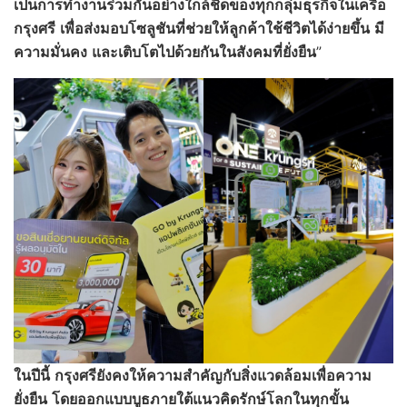
เป็นการทำงานร่วมกันอย่างใกล้ชิดของทุกกลุ่มธุรกิจในเครือ
กรุงศรี
เพื่อส่งมอบโซลูชันที่ช่วยให้ลูกค้าใช้ชีวิตได้ง่ายขึ้น
มี
ความมั่นคง
และเติบโตไปด้วยกันในสังคมที่ยั่งยืน
”
ในปีนี้
กรุงศรียังคงให้ความสำคัญกับสิ่งแวดล้อมเพื่อความ
ยั่งยืน
โดยออกแบบบูธภายใต้แนวคิดรักษ์โลกในทุกขั้น