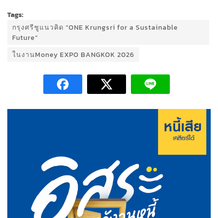
Tags:
กรุงศรีชูแนวคิด “ONE Krungsri for a Sustainable
Future”
ในงานMoney EXPO BANGKOK 2026