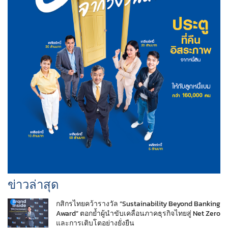
ข่าวล่าสุด
กสิกรไทยคว้ารางวัล “Sustainability Beyond Banking
Award” ตอกย้ำผู้นำขับเคลื่อนภาคธุรกิจไทยสู่ Net Zero
และการเติบโตอย่างยั่งยืน