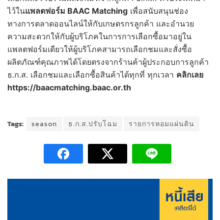
ไว้ใน
แพลตฟอร์ม
BAAC Matching
เพื่อสนับสนุนช่อง
ทางการตลาดออนไลน์ให้กับเกษตรกรลูกค้า และอำนวย
ความสะดวกให้กับผู้บริโภคในการการเลือกซื้อมาอยู่ใน
แพลตฟอร์มเดียวให้ผู้บริโภคสามารถเลือกชมและสั่งซื้อ
ผลิตภัณฑ์คุณภาพได้โดยตรงจากร้านค้าผู้ประกอบการลูกค้า
ธ.ก.ส. เลือกชมและเลือกซื้อสินค้าได้ทุกที่ ทุกเวลา
คลิกเลย
https://baacmatching.baac.or.th
Tags:
season
ธ.ก.ส.ปรับโฉม
รายการหอมแผ่นดิน