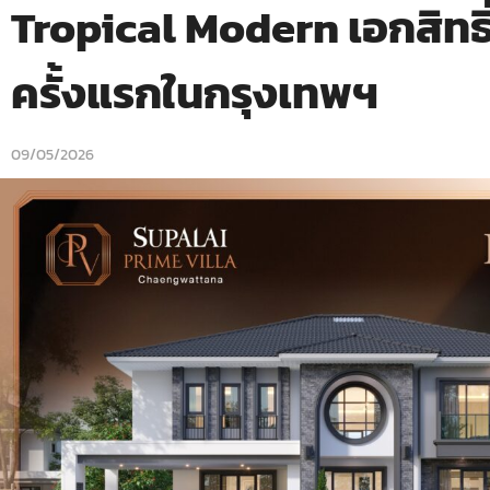
Tropical Modern เอกสิทธิ
ครั้งแรกในกรุงเทพฯ
09/05/2026