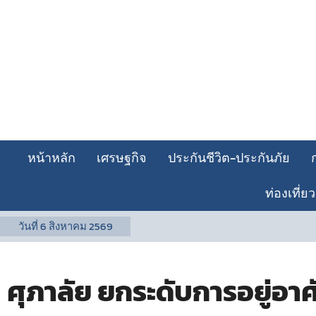
หน้าหลัก
เศรษฐกิจ
ประกันชีวิต-ประกันภัย
ท่องเที่ยว
วันที่
6 สิงหาคม 2569
ศุภาลัย ยกระดับการอยู่อาศั