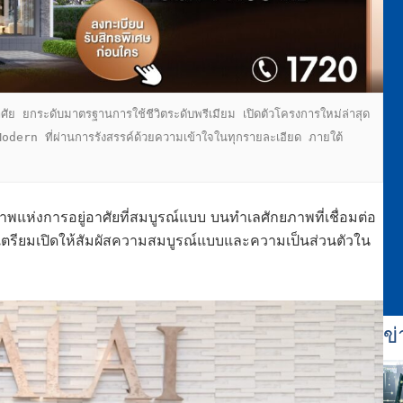
Modern ที่ผ่านการรังสรรค์ด้วยความเข้าใจในทุกรายละเอียด ภายใต้
าพแห่งการอยู่อาศัยที่สมบูรณ์แบบ บนทำเลศักยภาพที่เชื่อมต่อ
 เตรียมเปิดให้สัมผัสความสมบูรณ์แบบและความเป็นส่วนตัวใน
ข่