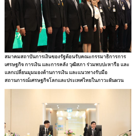
สมาคมสถาบันการเงินของรัฐต้อนรับคณะกรรมาธิการการ
เศรษฐกิจ การเงิน และการคลัง วุฒิสภา ร่วมพบปะหารือ และ
แลกเปลี่ยนมุมมองด้านการเงิน และแนวทางรับมือ
สถานการณ์เศรษฐกิจโลกและประเทศไทยในภาวะผันผวน