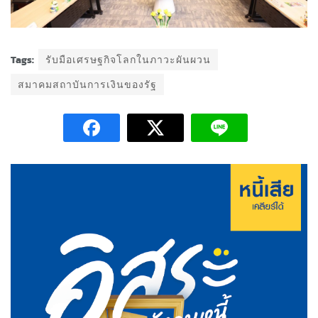
Tags:
รับมือเศรษฐกิจโลกในภาวะผันผวน
สมาคมสถาบันการเงินของรัฐ