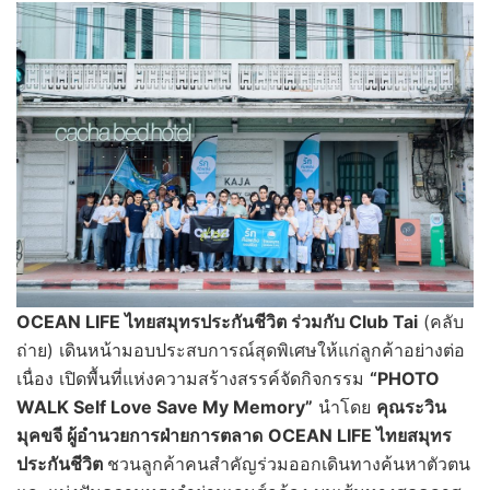
OCEAN LIFE ไทยสมุทรประกันชีวิต ร่วมกับ Club Tai
(คลับ
ถ่าย) เดินหน้ามอบประสบการณ์สุดพิเศษให้แก่ลูกค้าอย่างต่อ
เนื่อง เปิดพื้นที่แห่งความสร้างสรรค์จัดกิจกรรม
“PHOTO
WALK Self Love Save My Memory”
นำโดย
คุณระวิน
มุคขจี ผู้อำนวยการฝ่ายการตลาด
OCEAN LIFE ไทยสมุทร
ประกันชีวิต
ชวนลูกค้าคนสำคัญร่วมออกเดินทางค้นหาตัวตน