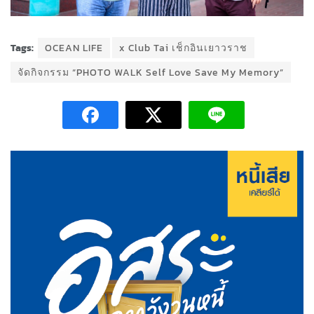
Tags:
OCEAN LIFE
x Club Tai เช็กอินเยาวราช
จัดกิจกรรม “PHOTO WALK Self Love Save My Memory”