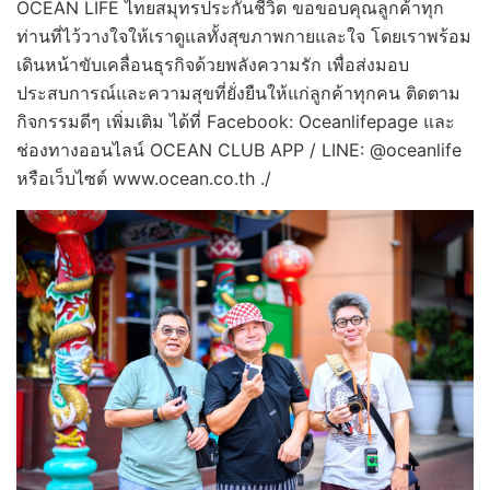
OCEAN LIFE ไทยสมุทรประกันชีวิต ขอขอบคุณลูกค้าทุก
ท่านที่ไว้วางใจให้เราดูแลทั้งสุขภาพกายและใจ โดยเราพร้อม
เดินหน้าขับเคลื่อนธุรกิจด้วยพลังความรัก เพื่อส่งมอบ
ประสบการณ์และความสุขที่ยั่งยืนให้แก่ลูกค้าทุกคน ติดตาม
กิจกรรมดีๆ เพิ่มเติม ได้ที่ Facebook: Oceanlifepage และ
ช่องทางออนไลน์ OCEAN CLUB APP / LINE: @oceanlife
หรือเว็บไซต์ www.ocean.co.th ./