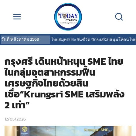
วันที่
9 สิงหาคม 2569
OCEAN LIFE ไทยสมุทรประกันชีวิต ปักธงสนับสนุนให้คนไทยสุขภ
กรุงศรี เดินหน้าหนุน SME ไทย
ในกลุ่มอุตสาหกรรมฟื้น
เศรษฐกิจไทยด้วยสิน
เชื่อ“Krungsri SME เสริมพลัง
2 เท่า”
12/05/2026