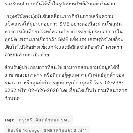
รองรับหลักประกันได้ทั้งในรูปแบบทรัพย์สินและเงินฝาก
“กรุงศรียังคงมุ่งมั่นขับเคลื่อนภารกิจในการเสริมความ
แข็งแกร่งให้ผู้ประกอบการ SME อย่างต่อเนื่องผ่านโซลูชัน
ทางการเงินที่ตอบโจทย์ความต้องการของผู้ประกอบการใน
ทุกมิติ เพราะเราเชื่อว่าถ้า SME แข็งแรง เศรษฐกิจไทยก็จะ
เติบโตไปได้อย่างแข็งแกร่งและยั่งยืนเช่นเดียวกัน”
นางสาว
ดวงกมล
กล่าวปิดท้าย
สำหรับผู้ประกอบการที่สนใจ สามารถสอบถามข้อมูลได้ที่
สาขาของธนาคาร หรือติดต่อผู้ดูแลความสัมพันธ์ลูกค้าของ
ธนาคาร หรือศูนย์บริการลูกค้าธุรกิจกรุงศรี โทร. 02-296-
6262 หรือ 02-626-2626 โดยเงื่อนไขเป็นไปตามที่ธนาคาร
กำหนด
Tags:
กรุงศรี เดินหน้าหนุน SME
สินเชื่อ “Krungsri SME เสริมพลัง 2 เท่า”