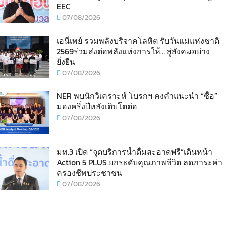
EEC
07/08/2026
เอนี่เพย์ รวมพลังบริจาคโลหิต รับวันแม่แห่งชาติ
2569ร่วมส่งต่อพลังแห่งการให้… สู่สังคมอย่าง
ยั่งยืน
07/08/2026
NER พบนักวิเคราะห์ โบรกฯ คงคำแนะนำ “ซื้อ”
มองครึ่งปีหลังเติบโตต่อ
07/08/2026
มท.3 เปิด “จุดบริการน้ำดื่มสะอาดฟรี”เดินหน้า
Action 5 PLUS ยกระดับคุณภาพชีวิต ลดภาระค่า
ครองชีพประชาชน
07/08/2026