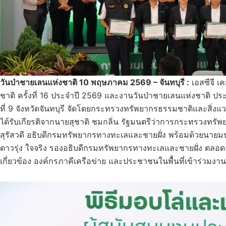
วันป่าชายเลนแห่งชาติ
10 พฤษภาคม 2569 – จันทบุรี :
เอสซีจี เ
ชาติ ครั้งที่ 16 ประจำปี 2569 และงานวันป่าชายเลนแห่งชาติ
ที่ 9 จังหวัดจันทบุรี จัดโดยกระทรวงทรัพยากรธรรมชาติและสิ่ง
ได้รับเกียรติจากนายสุชาติ ชมกลิ่น รัฐมนตรีว่าการกระทรวงทรัพ
สุรัสวดี อธิบดีกรมทรัพยากรทางทะเลและชายฝั่ง พร้อมด้วยนายมนต์
ดาวรุ่ง ใจจริง รองอธิบดีกรมทรัพยากรทางทะเลและชายฝั่ง ตลอด
เกี่ยวข้อง องค์กรภาคีเครือข่าย และประชาชนในพื้นที่เข้าร่วมงาน