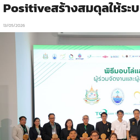
Positiveสร้างสมดุลให้ระ
13/05/2026