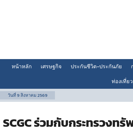
หน้าหลัก
เศรษฐกิจ
ประกันชีวิต-ประกันภัย
ท่องเที่ยว
วันที่
9 สิงหาคม 2569
SCGC ร่วมกับกระทรวงทรัพย์