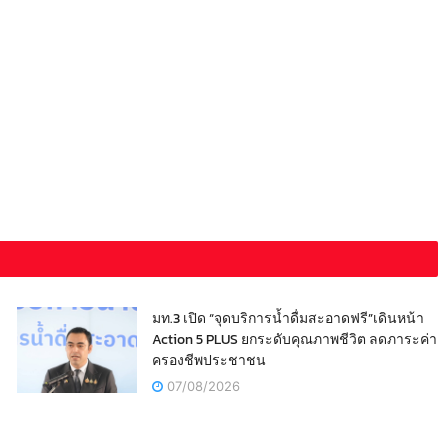
มท.3 เปิด “จุดบริการน้ำดื่มสะอาดฟรี”เดินหน้า
Action 5 PLUS ยกระดับคุณภาพชีวิต ลดภาระค่า
ครองชีพประชาชน
07/08/2026