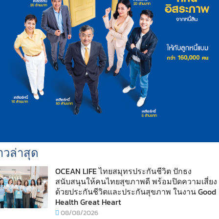
าวล่าสุด
OCEAN LIFE ไทยสมุทรประกันชีวิต ปักธง
สนับสนุนให้คนไทยสุขภาพดี พร้อมปิดความเสี่ยง
ด้วยประกันชีวิตและประกันสุขภาพ ในงาน Good
Health Great Heart
08/08/2026