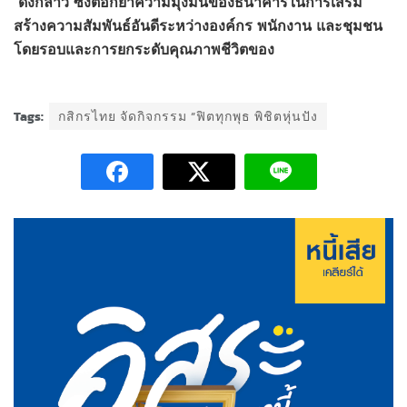
ดังกล่าว
ซึ่งตอกย้ำความมุ่งมั่นของธนาคารในการเสริม
สร้างความสัมพันธ์อันดีระหว่างองค์กร
พนักงาน
และชุมชน
โดยรอบ
และการยกระดับคุณภาพชีวิตของ
Tags:
กสิกรไทย จัดกิจกรรม “ฟิตทุกพุธ พิชิตหุ่นปัง