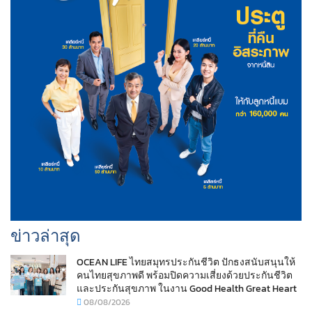
ข่าวล่าสุด
OCEAN LIFE ไทยสมุทรประกันชีวิต ปักธงสนับสนุนให้
คนไทยสุขภาพดี พร้อมปิดความเสี่ยงด้วยประกันชีวิต
และประกันสุขภาพ ในงาน Good Health Great Heart
08/08/2026