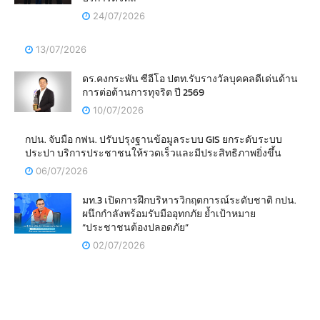
24/07/2026
13/07/2026
ดร.คงกระพัน ซีอีโอ ปตท.รับรางวัลบุคคลดีเด่นด้าน
การต่อต้านการทุจริต ปี 2569
10/07/2026
กปน. จับมือ กฟน. ปรับปรุงฐานข้อมูลระบบ GIS ยกระดับระบบ
ประปา บริการประชาชนให้รวดเร็วและมีประสิทธิภาพยิ่งขึ้น
06/07/2026
มท.3 เปิดการฝึกบริหารวิกฤตการณ์ระดับชาติ กปน.
ผนึกกำลังพร้อมรับมืออุทกภัย ย้ำเป้าหมาย
“ประชาชนต้องปลอดภัย”
02/07/2026