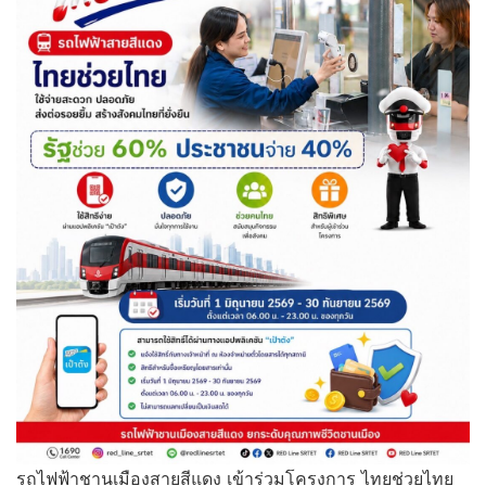
รถไฟฟ้าชานเมืองสายสีแดง เข้าร่วมโครงการ ไทยช่วยไทย