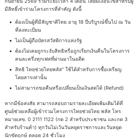
กันยายน 2569 รวมระยะเวลา 4 เดือน โดยมีเงื่อนไขสำหรับผู้
มีสิทธิ์เข้าร่วมโครงการที่สำคัญ ดังนี้
ต้องเป็นผู้ที่มีสัญชาติไทย อายุ 18 ปีบริบูรณ์ขึ้นไป ณ วัน
ที่ลงทะเบียน
ไม่เป็นผู้ถือบัตรสวัสดิการแห่งรัฐ
ต้องไม่เคยถูกระงับสิทธิหรือถูกเรียกเงินคืนในโครงการ
คนละครึ่งทุกเฟสที่ผ่านมาในอดีต
สิทธิ ไทยช่วยไทยพลัส” ใช้ได้สำหรับการซื้อเหรียญ
โดยสารเท่านั้น
ไม่สามารถขอคืนหรือเปลี่ยนเป็นเงินสดได้ (Refund)
หากมีข้อสงสัย สามารถสอบถามรายละเอียดเพิ่มเติมได้ที่
ศูนย์ช่วยเหลือผู้เข้าร่วมโครงการไทยช่วยไทย พลัส โทร
หมายเลข. 0 2111 1122 (กด 2 สำหรับประชาชน และกด 3
สำหรับร้านค้า) ทุกวันไม่เว้นวันหยุดราชการและวันหยุด
นักขัตฤกษ์ ตลอด 24 ชั่วโมง