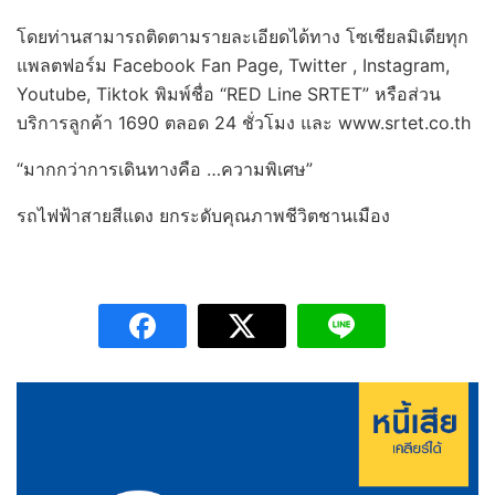
โดยท่านสามารถติดตามรายละเอียดได้ทาง โซเชียลมิเดียทุก
แพลตฟอร์ม Facebook Fan Page, Twitter , Instagram,
Youtube, Tiktok พิมพ์ชื่อ “RED Line SRTET” หรือส่วน
บริการลูกค้า 1690 ตลอด 24 ชั่วโมง และ www.srtet.co.th
“มากกว่าการเดินทางคือ …ความพิเศษ”
รถไฟฟ้าสายสีแดง ยกระดับคุณภาพชีวิตชานเมือง