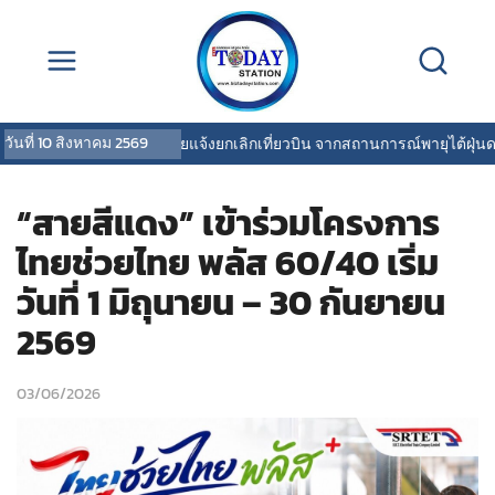
วันที่
10 สิงหาคม 2569
การบินไทยแจ้งยกเลิกเที่ยวบิน จากสถานการณ์พายุไต้ฝุ่นดอลฟ
“สายสีแดง” เข้าร่วมโครงการ
ไทยช่วยไทย พลัส 60/40 เริ่ม
วันที่ 1 มิถุนายน – 30 กันยายน
2569
03/06/2026