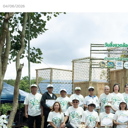
04/06/2026