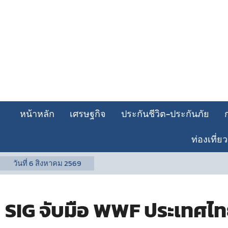
หน้าหลัก
เศรษฐกิจ
ประกันชีวิต-ประกันภัย
ท่องเที่ยว
วันที่
6 สิงหาคม 2569
SIG จับมือ WWF ประเทศไทย