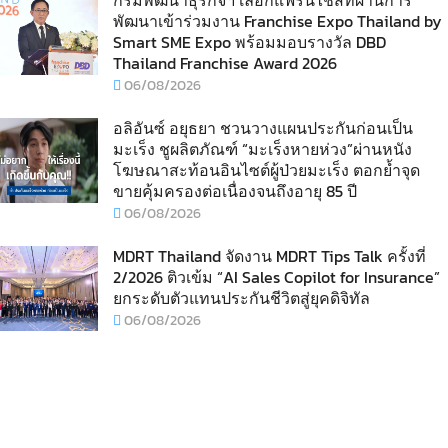
พัฒนาเข้าร่วมงาน Franchise Expo Thailand by
Smart SME Expo พร้อมมอบรางวัล DBD
Thailand Franchise Award 2026
06/08/2026
อลิอันซ์ อยุธยา ชวนวางแผนประกันก่อนเป็น
มะเร็ง ชูผลิตภัณฑ์ “มะเร็งหายห่วง”ผ่านหนัง
โฆษณาสะท้อนอินไซต์ผู้ป่วยมะเร็ง ตอกย้ำจุด
ขายคุ้มครองต่อเนื่องจนถึงอายุ 85 ปี
06/08/2026
MDRT Thailand จัดงาน MDRT Tips Talk ครั้งที่
2/2026 ติวเข้ม “AI Sales Copilot for Insurance”
ยกระดับตัวแทนประกันชีวิตสู่ยุคดิจิทัล
06/08/2026