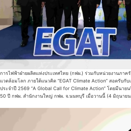
การไฟฟ้าฝ่ายผลิตแห่งประเทศไทย (กฟผ.) ร่วมกับหน่วยงานภาครัฐ 
แวดล้อมโลก ภายใต้แนวคิด “EGAT Climate Action” สอดรับกับ
ประจำปี 2569 “A Global Call for Climate Action” โดยมีนายนร
50 ปี กฟผ. สำนักงานใหญ่ กฟผ. จ.นนทบุรี เมื่อวานนี้ (4 มิถุนาย