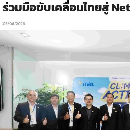
ร่วมมือขับเคลื่อนไทยสู่ N
05/06/2026