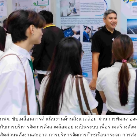
กฟผ. ขับเคลื่อนการดำเนินงานด้านสิ่งแวดล้อม ผ่านการพัฒนาอง
กับการบริหารจัดการสิ่งแวดล้อมอย่างเป็นระบบ เพื่อร่วมสร้างสังค
สัดส่วนพลังงานสะอาด การบริหารจัดการก๊าซเรือนกระจก การส่ง