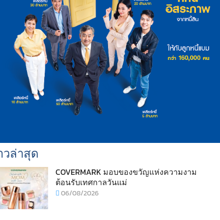
าวล่าสุด
COVERMARK มอบของขวัญแห่งความงาม
ต้อนรับเทศกาลวันแม่
06/08/2026