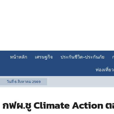
หน้าหลัก
เศรษฐกิจ
ประกันชีวิต-ประกันภัย
ท่องเที่ยว
วันที่
6 สิงหาคม 2569
กฟผ.ชู Climate Action 