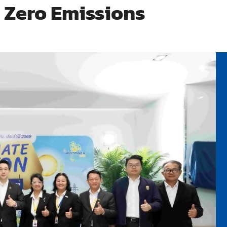
et Zero Emissions