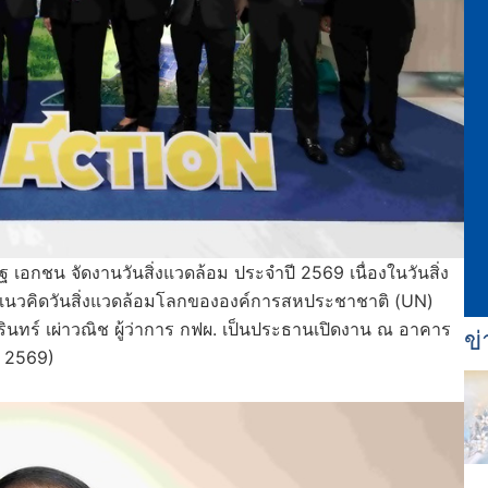
เอกชน จัดงานวันสิ่งแวดล้อม ประจำปี 2569 เนื่องในวันสิ่ง
แนวคิดวันสิ่งแวดล้อมโลกขององค์การสหประชาชาติ (UN)
ินทร์ เผ่าวณิช ผู้ว่าการ กฟผ. เป็นประธานเปิดงาน ณ อาคาร
ข่
น 2569)