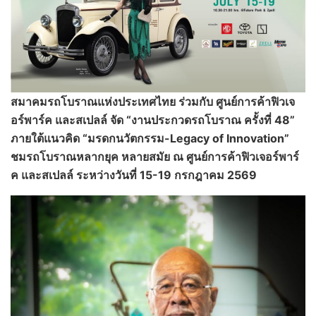
สมาคมรถโบราณแห่งประเทศไทย ร่วมกับ ศูนย์การค้าฟิวเจ
อร์พาร์ค
และสเปลล์
จัด
“งานประกวดรถโบราณ ครั้งที่ 48”
ภายใต้แนวคิด “มรดกนวัตกรรม-Legacy of Innovation”
ชมรถโบราณหลากยุค หลายสมัย ณ ศูนย์การค้าฟิวเจอร์พาร์
ค และสเปลล์ ระหว่างวันที่ 15-
19
กรกฎาคม
2569