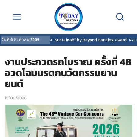
วันที่
6 สิงหาคม 2569
สิกรไทยคว้ารางวัล “Sustainability Beyond Banking Award” ตอกย้ำผู้นำขับ
งานประกวดรถโบราณ ครั้งที่ 48
อวดโฉมมรดกนวัตกรรมยาน
ยนต์
16/06/2026