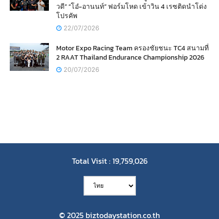
วดี” “โอ๋-อานนท์” ฟอร์มโหด เข้าวิน 4 เรซติดนำโด่ง
โปรคัพ
22/07/2026
Motor Expo Racing Team ครองชัยชนะ TC4 สนามที่
2 RAAT Thailand Endurance Championship 2026
20/07/2026
Total Visit : 19,759,026
© 2025 biztodaystation.co.th