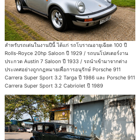
สำหรับรถเด่นในงานปีนี้ ได้แก่ รถโบราณอายุเฉียด 100 ปี
Rolls-Royce 20hp Saloon ปี 1929 / รถบนโปสเตอร์งาน
ประกวด Austin 7 Saloon ปี 1933 / รถนำเข้ามาจากต่าง
ประเทศอย่างถูกกฎหมายเพื่อการอนุรักษ์ Porsche 911
Carrera Super Sport 3.2 Targa ปี 1986 และ Porsche 911
Carrera Super Sport 3.2 Cabriolet ปี 1989