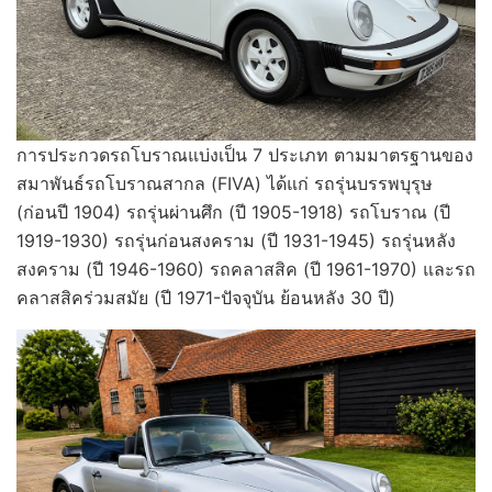
การประกวดรถโบราณแบ่งเป็น 7 ประเภท ตามมาตรฐานของ
สมาพันธ์รถโบราณสากล (FIVA) ได้แก่ รถรุ่นบรรพบุรุษ
(ก่อนปี 1904) รถรุ่นผ่านศึก (ปี 1905-1918) รถโบราณ (ปี
1919-1930) รถรุ่นก่อนสงคราม (ปี 1931-1945) รถรุ่นหลัง
สงคราม (ปี 1946-1960) รถคลาสสิค (ปี 1961-1970) และรถ
คลาสสิคร่วมสมัย (ปี 1971-ปัจจุบัน ย้อนหลัง 30 ปี)