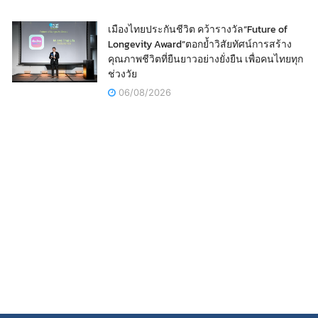
เมืองไทยประกันชีวิต คว้ารางวัล“Future of
Longevity Award”ตอกย้ำวิสัยทัศน์การสร้าง
คุณภาพชีวิตที่ยืนยาวอย่างยั่งยืน เพื่อคนไทยทุก
ช่วงวัย
06/08/2026