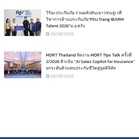
วิริยะประกันภัย ร่วมผลักดันเยาวชนสู่เวที
วิชาการด้านประกันภัย“PSU Trang IBARM
Talent 2026”ม.อ.ตรัง
06/08/2026
MDRT Thailand จัดงาน MDRT Tips Talk ครั้งที่
2/2026 ติวเข้ม “AI Sales Copilot for Insurance”
ยกระดับตัวแทนประกันชีวิตสู่ยุคดิจิทัล
06/08/2026