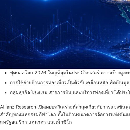
ฟุตบอลโลก 2026 ใหญ่ที่สุดในประวัติศาสตร์ คาดสร้างมูลค่
การใช้จ่ายด้านการท่องเที่ยวเป็นตัวขับเคลื่อนหลัก คิดเป็นม
กลุ่มธุรกิจ โรงแรม สายการบิน และบริการท่องเที่ยว ได้ประ
Allianz Research เปิดเผยบทวิเคราะห์ล่าสุดเกี่ยวกับการแข่งขันฟ
สำคัญของมหกรรมกีฬาโลก ทั้งในด้านขนาดการจัดการแข่งขันและ
สหรัฐอเมริกา แคนาดา และเม็กซิโก