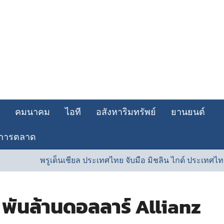
คมนาคม
ไอที
อสังหาริมทรัพย์
ยานยนต์
การตลาด
พรูเด็นเชียล ประเทศไทย จับมือ มิชลิน ไกด์ ประเทศไทย รังสรร
 พันล้านดอลลาร์ Allianz