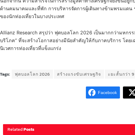
นอกจากนี้ ความสำเร็จในการสร้างมูลค่าทางเศรษฐกิจยังขึ้นอยู่ก
ด้านคมนาคมและที่พัก การบริหารจัดการผู้เดินทางข้ามพรมแดน รว
ของนักท่องเที่ยวในบางประเทศ
Allianz Research สรุปว่า ฟุตบอลโลก 2026 เป็นมากกว่ามหกรรม
บริโภค” ที่จะสร้างโอกาสอย่างมีนัยสำคัญให้กับภาคบริการ โดย
นิเวศการท่องเที่ยวที่แข็งแกร่ง
Tags:
ฟุตบอลโลก 2026
สร้างแรงขับเศรษฐกิจ
ะยะสั้นกว่า 
Facebook
Related
Posts