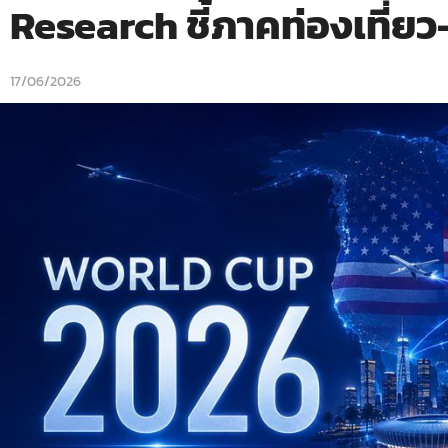
Research ชี้ภาคท่องเที่ยว
17/06/2026