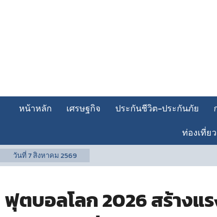
หน้าหลัก
เศรษฐกิจ
ประกันชีวิต-ประกันภัย
ท่องเที่ยว
วันที่
7 สิงหาคม 2569
ฟุตบอลโลก 2026 สร้างแรงข