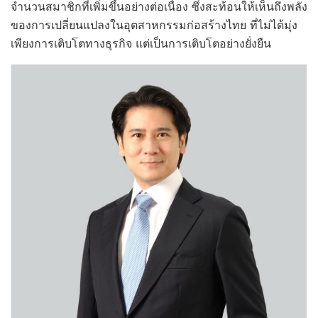
จำนวนสมาชิกที่เพิ่มขึ้นอย่างต่อเนื่อง ซึ่งสะท้อนให้เห็นถึงพลัง
ของการเปลี่ยนแปลงในอุตสาหกรรมก่อสร้างไทย ที่ไม่ได้มุ่ง
เพียงการเติบโตทางธุรกิจ แต่เป็นการเติบโตอย่างยั่งยืน