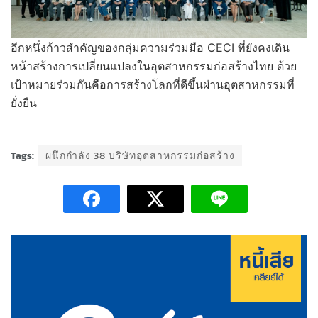
อีกหนึ่งก้าวสำคัญของกลุ่มความร่วมมือ CECI ที่ยังคงเดิน
หน้าสร้างการเปลี่ยนแปลงในอุตสาหกรรมก่อสร้างไทย ด้วย
เป้าหมายร่วมกันคือการสร้างโลกที่ดีขึ้นผ่านอุตสาหกรรมที่
ยั่งยืน
Tags:
ผนึกกำลัง 38 บริษัทอุตสาหกรรมก่อสร้าง