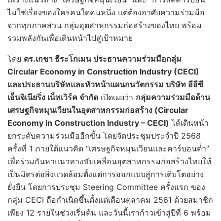
ไม่ใช่เรื่องของใครคนใดคนหนึ่ง แต่ต้องอาศัยความร่วมมือ
จากทุกภาคส่วน กลุ่มอุตสาหกรรมก่อสร้างของไทย พร้อม
รวมพลังกันเพื่อเดินหน้าไปสู่เป้าหมาย
โดย
ดร.เกชา ธีระโกเมน ประธานความร่วมมือกลุ่ม
Circular Economy in Construction Industry (CECI)
และประธานบริษัทและหัวหน้าแผนกนวัตกรรม บริษัท อีอีซี
เอ็นจิเนียริ่ง เน็ทเวิร์ค จำกัด
เปิดเผยว่า
กลุ่มความร่วมมือด้าน
เศรษฐกิจหมุนเวียนในอุตสาหกรรมก่อสร้าง (Circular
Economy in Construction Industry – CECI)
ได้เดินหน้า
ยกระดับความร่วมมืออีกขั้น โดยจัดประชุมประจำปี 2568
ครั้งที่ 1 ภายใต้แนวคิด “เศรษฐกิจหมุนเวียนและคาร์บอนต่ำ”
เพื่อร่วมกันหาแนวทางขับเคลื่อนอุตสาหกรรมก่อสร้างไทยให้
เป็นมิตรต่อสิ่งแวดล้อมตั้งแต่การออกแบบสู่การเติบโตอย่าง
ยั่งยืน โดยการประชุม Steering Committee ครั้งแรก ของ
กลุ่ม CECI ถือกำเนิดขึ้นตั้งแต่เดือนตุลาคม 2561 ด้วยสมาชิก
เพียง 12 รายในช่วงเริ่มต้น และวันนี้เราก้าวเข้าสู่ปีที่ 6 พร้อม