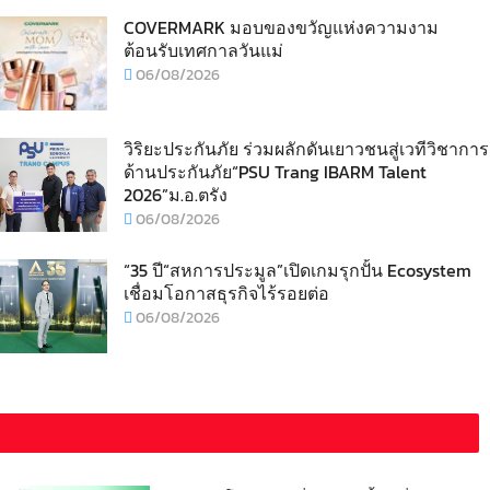
COVERMARK มอบของขวัญแห่งความงาม
ต้อนรับเทศกาลวันแม่
06/08/2026
วิริยะประกันภัย ร่วมผลักดันเยาวชนสู่เวทีวิชาการ
ด้านประกันภัย“PSU Trang IBARM Talent
2026”ม.อ.ตรัง
06/08/2026
“35 ปี“สหการประมูล”เปิดเกมรุกปั้น Ecosystem
เชื่อมโอกาสธุรกิจไร้รอยต่อ
06/08/2026