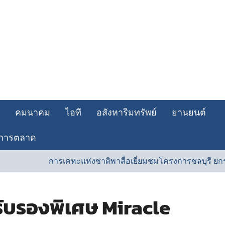
คมนาคม
ไอที
อสังหาริมทรัพย์
ยานยนต์
การตลาด
การเคหะแห่งชาติพาสื่อเยี่ยมชมโครงการชลบุรี ยกระดับที่
งรับรองพิเศษ Miracle