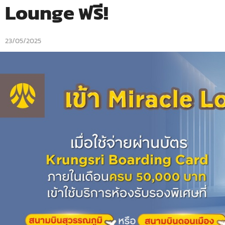
Lounge ฟรี!
23/05/2025