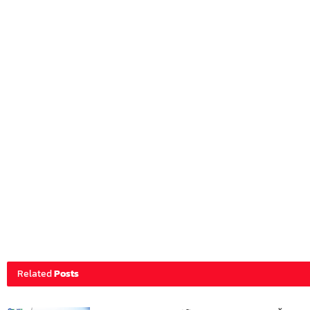
Related
Posts