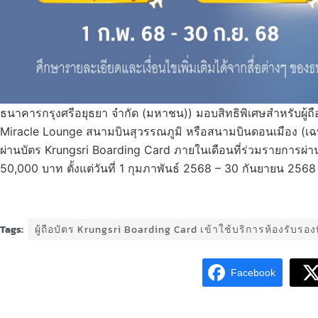
ธนาคารกรุงศรีอยุธยา จำกัด (มหาชน)) มอบสิทธิพิเศษสำหรับผู้ถื
Miracle Lounge สนามบินสุวรรณภูมิ หรือสนามบินดอนเมือง (เฉพ
ผ่านบัตร Krungsri Boarding Card ภายในเดือนที่ร่วมรายการผ่าน
50,000 บาท ตั้งแต่วันที่ 1 กุมภาพันธ์ 2568 – 30 กันยายน 2568
Tags:
ผู้ถือบัตร Krungsri Boarding Card เข้าใช้บริการห้องรับรอง
Facebook