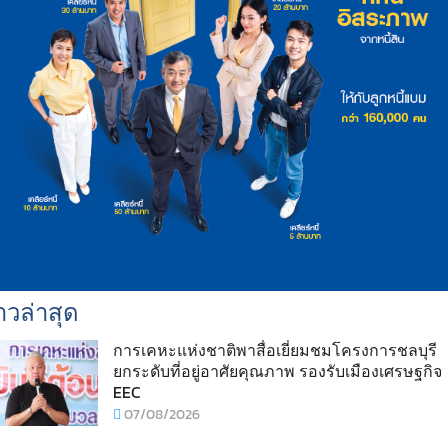
าวล่าสุด
การเคหะแห่งชาติพาสื่อเยี่ยมชมโครงการชลบุรี
ยกระดับที่อยู่อาศัยคุณภาพ รองรับเมืองเศรษฐกิจ
EEC
07/08/2026