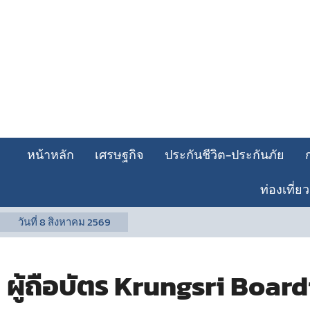
หน้าหลัก
เศรษฐกิจ
ประกันชีวิต-ประกันภัย
ท่องเที่ยว
วันที่
8 สิงหาคม 2569
ผู้ถือบัตร Krungsri Board