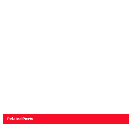
Related
Posts