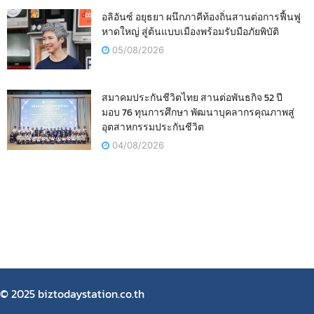
อลิอันซ์ อยุธยา ผนึกภาคีท้องถิ่นสานต่อการฟื้นฟู
หาดใหญ่ สู่ต้นแบบเมืองพร้อมรับมือภัยพิบัติ
05/08/2026
สมาคมประกันชีวิตไทย สานต่อพันธกิจ 52 ปี
มอบ 76 ทุนการศึกษา พัฒนาบุคลากรคุณภาพสู่
อุตสาหกรรมประกันชีวิต
04/08/2026
© 2025 biztodaystation.co.th