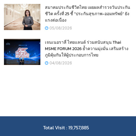
สมาคมประกันชีวิตไทย เผยผลสำรวจวันประกัน
ชีวิต ครั้งที่ 25 ชี้ “ประกันสุขภาพ-ออมทรัพย์” ยัง
แรงต่อเนื่อง
05/08/2026
เจนเนอราลี่ ไทยแลนด์ ร่วมสนับสนุน Thai
MSME FORUM 2026 ย้ำความมุ่งมั่น เสริมสร้าง
ภูมิคุ้มกันให้ผู้ประกอบการไทย
04/08/2026
Total Visit : 19,757,885