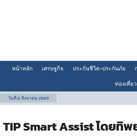
หน้าหลัก
เศรษฐกิจ
ประกันชีวิต-ประกันภัย
ท่องเที่ยว
วันที่
6 สิงหาคม 2569
TIP Smart Assist โดยทิพย