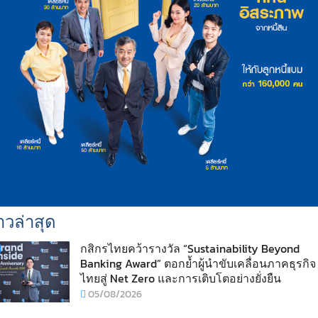
าวล่าสุด
กสิกรไทยคว้ารางวัล “Sustainability Beyond
Banking Award” ตอกย้ำผู้นำขับเคลื่อนภาคธุรกิจ
ไทยสู่ Net Zero และการเติบโตอย่างยั่งยืน
05/08/2026