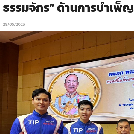
ธรรมจักร” ด้านการบำเพ็
28/05/2025