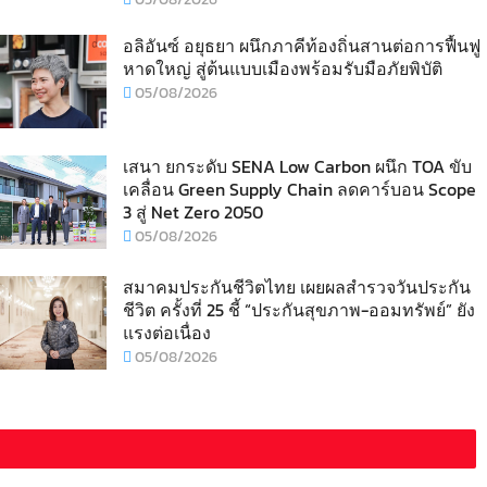
อลิอันซ์ อยุธยา ผนึกภาคีท้องถิ่นสานต่อการฟื้นฟู
หาดใหญ่ สู่ต้นแบบเมืองพร้อมรับมือภัยพิบัติ
05/08/2026
เสนา ยกระดับ SENA Low Carbon ผนึก TOA ขับ
เคลื่อน Green Supply Chain ลดคาร์บอน Scope
3 สู่ Net Zero 2050
05/08/2026
สมาคมประกันชีวิตไทย เผยผลสำรวจวันประกัน
ชีวิต ครั้งที่ 25 ชี้ “ประกันสุขภาพ-ออมทรัพย์” ยัง
แรงต่อเนื่อง
05/08/2026