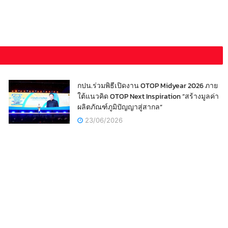
กปน.ร่วมพิธีเปิดงาน OTOP Midyear 2026 ภาย
ใต้แนวคิด OTOP Next Inspiration “สร้างมูลค่า
ผลิตภัณฑ์ภูมิปัญญาสู่สากล”
23/06/2026