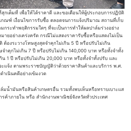
่สุกเต็มที่ เพื่อให้ได้ราคาดี และขอเตือนให้ผู้ประกอบการปฏิบัติ
กณฑ์ เงื่อนไขการรับซื้อ ตลอดจนการแจ้งปริมาณ สถานที่เก็บ
้ามกระทำพฤติกรรมใดๆ ที่จะเป็นการทำให้ผลปาล์มร่วงอย่าง
ยอย่างเคร่งครัด กรณีไม่แสดงราคารับซื้อหรือแสดงไม่เป็น
้องระวางโทษสูงสุดจำคุกไม่เกิน 5 ปี หรือปรับไม่เกิน
ำคุกไม่เกิน 7 ปี หรือปรับไม่เกิน 140,000 บาท หรือทั้งจำทั้ง
 1 ปี หรือปรับไม่เกิน 20,000 บาท หรือทั้งจำทั้งปรับ และ
่าจะแจ้ง ตามพระราชบัญญัติว่าด้วยราคาสินค้าและบริการ พ.ศ.
ดำเนินคดีอย่างเข้มงวด
์มน้ำมันหรือสินค้าเกษตรอื่น รวมทั้งพบเห็นหรือทราบเบาะแส
รค้าภายใน หรือ สำนักงานพาณิชย์จังหวัดทั่วประเทศ