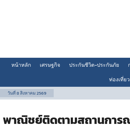
หน้าหลัก
เศรษฐกิจ
ประกันชีวิต-ประกันภัย
ท่องเที่ยว
วันที่
8 สิงหาคม 2569
พาณิชย์ติดตามสถานการณ์ส