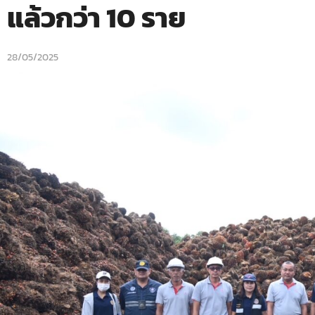
แล้วกว่า 10 ราย
28/05/2025