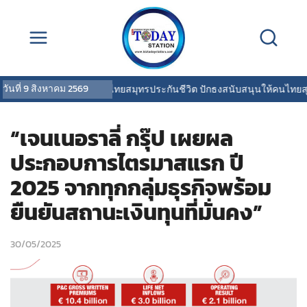
วันที่
9 สิงหาคม 2569
OCEAN LIFE ไทยสมุทรประกันชีวิต ปักธงสนับสนุนให้คนไทยสุขภา
“เจนเนอราลี่ กรุ๊ป เผยผล
ประกอบการไตรมาสแรก ปี
2025 จากทุกกลุ่มธุรกิจพร้อม
ยืนยันสถานะเงินทุนที่มั่นคง”
30/05/2025