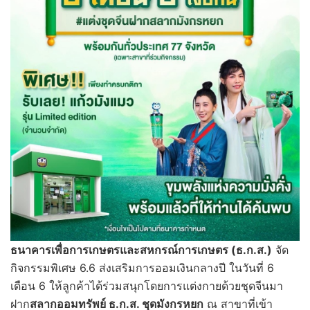
ธนาคารเพื่อการเกษตรและสหกรณ์การเกษตร (ธ.ก.ส.)
จัด
กิจกรรมพิเศษ 6.6 ส่งเสริมการออมเงินกลางปี ในวันที่ 6
เดือน 6 ให้ลูกค้าได้ร่วมสนุกโดยการแต่งกายด้วยชุดจีนมา
ฝาก
สลากออมทรัพย์ ธ.ก.ส. ชุดมังกรหยก
ณ สาขาที่เข้า