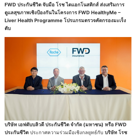
FWD
ประกันชีวิต จับมือ โรช ไดแอกโนสติกส์ ส่งเสริมการ
ดูแลสุขภาพเชิงป้องกันในโครงการ
FWD HealthyMe –
Liver Health Programme
โปรแกรมตรวจคัดกรองมะเร็ง
ตับ
บริษัท เอฟดับบลิวดี ประกันชีวิต จำกัด (มหาชน) หรือ
FWD
ประกันชีวิต
ประกาศความร่วมมือเชิงกลยุทธ์กับ
บริษัท โรช