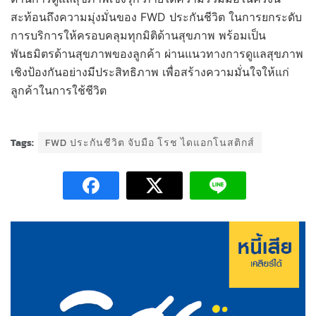
สะท้อนถึงความมุ่งมั่นของ FWD ประกันชีวิต ในการยกระดับ
การบริการให้ครอบคลุมทุกมิติด้านสุขภาพ พร้อมเป็น
พันธมิตรด้านสุขภาพของลูกค้า ผ่านแนวทางการดูแลสุขภาพ
เชิงป้องกันอย่างมีประสิทธิภาพ เพื่อสร้างความมั่นใจให้แก่
ลูกค้าในการใช้ชีวิต
Tags:
FWD ประกันชีวิต จับมือ โรช ไดแอกโนสติกส์