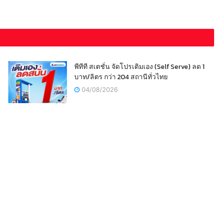
พีทีที สเตชั่น จัดโปรเติมเอง (Self Serve) ลด 1
บาท/ลิตร กว่า 204 สถานีทั่วไทย
04/08/2026