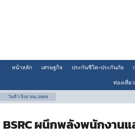
หน้าหลัก
เศรษฐกิจ
ประกันชีวิต-ประกันภัย
ท่องเที่ยว
วันที่
7 สิงหาคม 2569
BSRC ผนึกพลังพนักงานและส