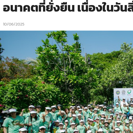
อนาคตที่ยั่งยืน เนื่องในวั
10/06/2025