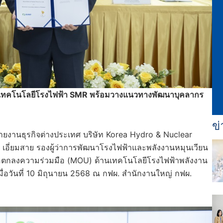
ยนเทคโนโลยีโรงไฟฟ้า SMR พร้อมวางแนวทางพัฒนาบุคลากร
ข่
สายงานธุรกิจต่างประเทศ บริษัท Korea Hydro & Nuclear
เอี่ยมสาย รองผู้ว่าการพัฒนาโรงไฟฟ้าและพลังงานหมุนเวียน
้อตกลงความร่วมมือ (MOU) ด้านเทคโนโลยีโรงไฟฟ้าพลังงาน
เมื่อวันที่ 10 มิถุนายน 2568 ณ กฟผ. สำนักงานใหญ่ กฟผ.