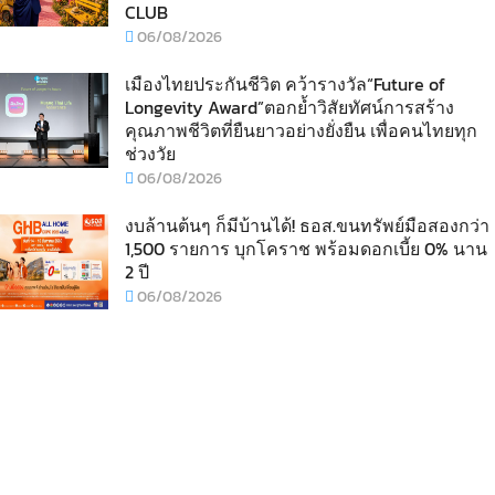
CLUB
06/08/2026
เมืองไทยประกันชีวิต คว้ารางวัล“Future of
Longevity Award”ตอกย้ำวิสัยทัศน์การสร้าง
คุณภาพชีวิตที่ยืนยาวอย่างยั่งยืน เพื่อคนไทยทุก
ช่วงวัย
06/08/2026
งบล้านต้นๆ ก็มีบ้านได้! ธอส.ขนทรัพย์มือสองกว่า
1,500 รายการ บุกโคราช พร้อมดอกเบี้ย 0% นาน
2 ปี
06/08/2026