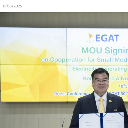
11/06/2025