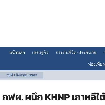
หน้าหลัก
เศรษฐกิจ
ประกันชีวิต-ประกันภัย
ท่องเที่ยว
วันที่
7 สิงหาคม 2569
กฟผ. ผนึก KHNP เกาหลีใต้