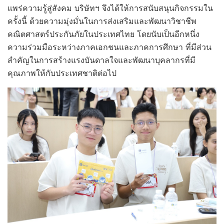
แพร่ความรู้สู่สังคม บริษัทฯ จึงได้ให้การสนับสนุนกิจกรรมใน
ครั้งนี้ ด้วยความมุ่งมั่นในการส่งเสริมและพัฒนาวิชาชีพ
คณิตศาสตร์ประกันภัยในประเทศไทย โดยนับเป็นอีกหนึ่ง
ความร่วมมือระหว่างภาคเอกชนและภาคการศึกษา ที่มีส่วน
สำคัญในการสร้างแรงบันดาลใจและพัฒนาบุคลากรที่มี
คุณภาพให้กับประเทศชาติต่อไป