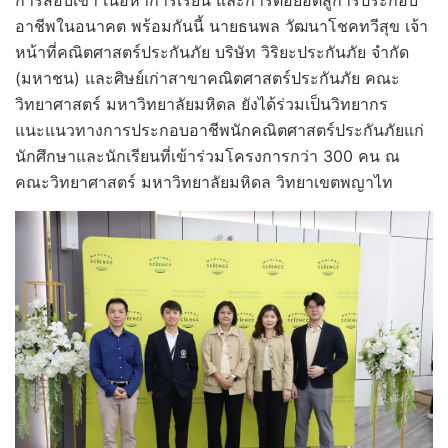
การสอบเข้า เนื้อหาการเรียน และการต่อยอดสู่การประกอบ
อาชีพในอนาคต พร้อมกันนี้ นายธนพล วัฒนาโชคทวีสุข เจ้า
หน้าที่คณิตศาสตร์ประกันภัย บริษัท วิริยะประกันภัย จำกัด
(มหาชน) และศิษย์เก่าสาขาคณิตศาสตร์ประกันภัย คณะ
วิทยาศาสตร์ มหาวิทยาลัยมหิดล ยังได้ร่วมเป็นวิทยากร
แนะแนวทางการประกอบอาชีพนักคณิตศาสตร์ประกันภัยแก่
นักศึกษาและนักเรียนที่เข้าร่วมโครงการกว่า 300 คน ณ
คณะวิทยาศาสตร์ มหาวิทยาลัยมหิดล วิทยาเขตพญาไท