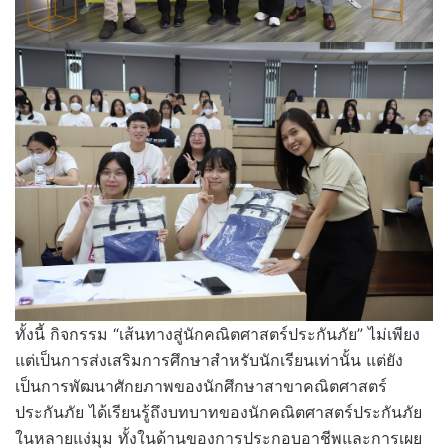
ทั้งนี้ กิจกรรม “เส้นทางสู่นักคณิตศาสตร์ประกันภัย” ไม่เพียง
แต่เป็นการส่งเสริมการศึกษาสำหรับนักเรียนเท่านั้น แต่ยัง
เป็นการพัฒนาศักยภาพของนักศึกษาสาขาคณิตศาสตร์
ประกันภัย ได้เรียนรู้ถึงบทบาทของนักคณิตศาสตร์ประกันภัย
ในหลายแง่มุม ทั้งในด้านของการประกอบอาชีพและการเผย