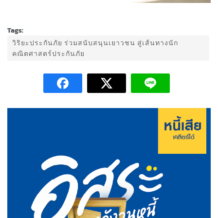
Tags:
วิริยะประกันภัย ร่วมสนับสนุนเยาวชน สู่เส้นทางนัก
คณิตศาสตร์ประกันภัย