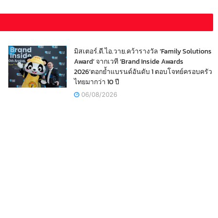
มิสเตอร์.ดี.ไอ.วาย.คว้ารางวัล ‘Family Solutions
Award’ จากเวที ‘Brand Inside Awards
2026’ตอกย้ำแบรนด์อันดับ 1 ตอบโจทย์ครอบครัว
ไทยมากว่า 10 ปี
06/08/2026