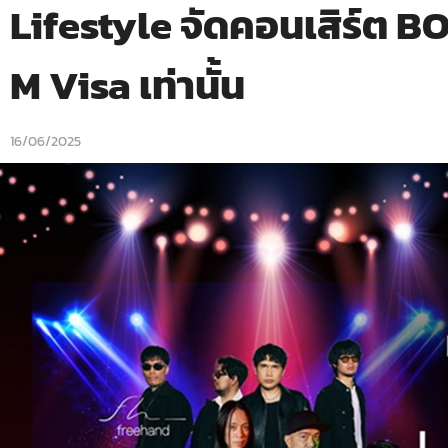
Lifestyle จัดคอนเสิร์ต 
M Visa เท่านั้น
16/06/2025