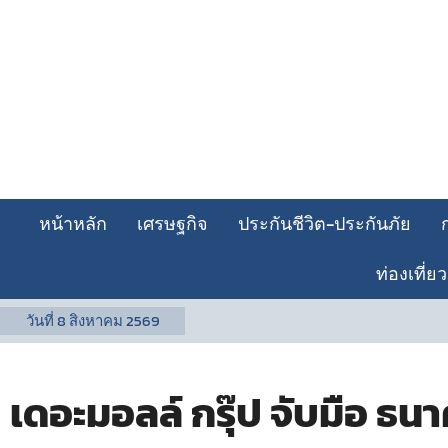
หน้าหลัก
เศรษฐกิจ
ประกันชีวิต-ประกันภัย
ท่องเที่ยว
วันที่
8 สิงหาคม 2569
เดอะมอลล์ กรุ๊ป จับมือ 