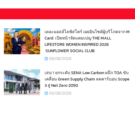
เดอะมอลล์ไลฟ์สโตร์ เผยอินไซต์ผู้บริโภคจาก M
Card เปิดหน้าจัดแคมเปญ THE MALL
LIFESTORE WOMEN INSPIRED 2026
SUNFLOWER SOCIAL CLUB
06/08/2026
เสนา ยกระดับ SENA Low Carbon ผนึก TOA ขับ
เคลื่อน Green Supply Chain ลดคาร์บอน Scope
3 สู่ Net Zero 2050
05/08/2026