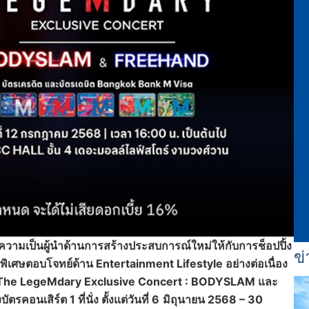
ความเป็นผู้นำด้านการสร้างประสบการณ์ใหม่ให้กับการช็อปปิ้ง
ข่
ิเศษตอบโจทย์ด้าน Entertainment Lifestyle อย่างต่อเนื่อง
nts The LegeMdary Exclusive Concert : BODYSLAM และ
นเสิร์ต 1 ที่นั่ง ตั้งแต่วันที่ 6
มิถุนายน 2568 – 30