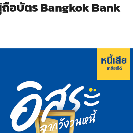
ู้ถือบัตร Bangkok Bank