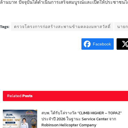
ล้านบาท ปัจจุบันได้ดำเนินการเสร็จสมบูรณ์และเปิดให้ประชาชนได้ใ
Tags:
ตรวจโครงการก่อสร้างสะพานข้ามคลองมหาสวัสดิ์
นายก
Facebook
Related
Posts
สบพ. ได้รับโล่รางวัล “CLIMB HIGHER – TOPAZ”
ประจำปี 2026 ในฐานะ Service Center จาก
Robinson Helicopter Company