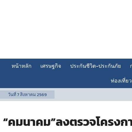
หน้าหลัก
เศรษฐกิจ
ประกันชีวิต-ประกันภัย
ท่องเที่ยว
วันที่
7 สิงหาคม 2569
“คมนาคม”ลงตรวจโครงการ