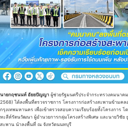
นายกฤชนนท์ อัยยปัญญา
ผู้ช่วยรัฐมนตรีประจำกระทรวงคมนาคม
2568) ได้ลงพื้นที่ตรวจราชการ โครงการก่อสร้างสะพานข้ามคลอ
กรุงเทพมหานคร เพื่อเข้าตรวจสอบความเรียบร้อยทั้งโครงการ โดยม
หะลีห์รัตนวัฒนา ผู้อำนวยการกลุ่มโครงสร้างพิเศษ และนายวิชัย ยู
สะพาน นำลงพื้นที่ ณ จังหวัดนนทบุรี