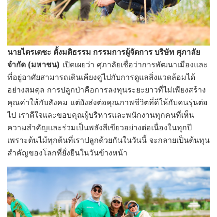
นายไตรเตชะ ตั้งมติธรรม กรรมการผู้จัดการ บริษัท ศุภาลัย
จำกัด (มหาชน)
เปิดเผยว่า ศุภาลัยเชื่อว่าการพัฒนาเมืองและ
ที่อยู่อาศัยสามารถเดินเคียงคู่ไปกับการดูแลสิ่งแวดล้อมได้
อย่างสมดุล การปลูกป่าคือการลงทุนระยะยาวที่ไม่เพียงสร้าง
คุณค่าให้กับสังคม แต่ยังส่งต่อคุณภาพชีวิตที่ดีให้กับคนรุ่นต่อ
ไป เราดีใจและขอบคุณผู้บริหารและพนักงานทุกคนที่เห็น
ความสำคัญและร่วมเป็นพลังสีเขียวอย่างต่อเนื่องในทุกปี
เพราะต้นไม้ทุกต้นที่เราปลูกด้วยกันในวันนี้ จะกลายเป็นต้นทุน
สำคัญของโลกที่ยั่งยืนในวันข้างหน้า