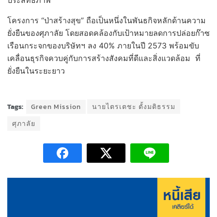
ประสิทธิภาพ
โครงการ “ป่าสร้างสุข” ถือเป็นหนึ่งในพันธกิจหลักด้านความ
ยั่งยืนของศุภาลัย โดยสอดคล้องกับเป้าหมายลดการปล่อยก๊าซ
เรือนกระจกของบริษัทฯ ลง 40% ภายในปี 2573 พร้อมขับ
เคลื่อนธุรกิจควบคู่กับการสร้างสังคมที่ดีและสิ่งแวดล้อม ที่
ยั่งยืนในระยะยาว
Tags:
Green Mission
นายไตรเตชะ ตั้งมติธรรม
ศุภาลัย