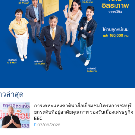
าวล่าสุด
การเคหะแห่งชาติพาสื่อเยี่ยมชมโครงการชลบุรี
ยกระดับที่อยู่อาศัยคุณภาพ รองรับเมืองเศรษฐกิจ
EEC
07/08/2026