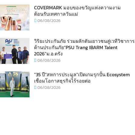
COVERMARK มอบของขวัญแห่งความงาม
ต้อนรับเทศกาลวันแม่
06/08/2026
วิริยะประกันภัย ร่วมผลักดันเยาวชนสู่เวทีวิชาการ
ด้านประกันภัย“PSU Trang IBARM Talent
2026”ม.อ.ตรัง
06/08/2026
“35 ปี“สหการประมูล”เปิดเกมรุกปั้น Ecosystem
เชื่อมโอกาสธุรกิจไร้รอยต่อ
06/08/2026