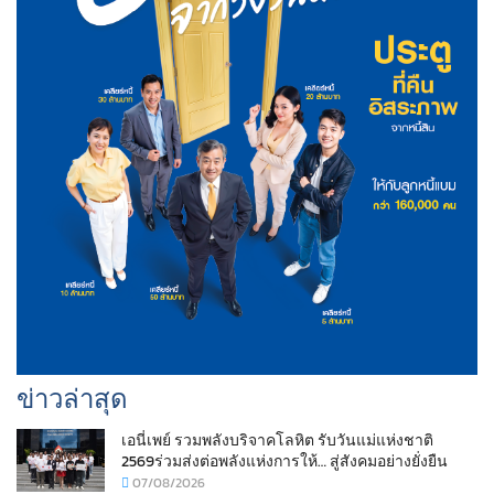
ข่าวล่าสุด
เอนี่เพย์ รวมพลังบริจาคโลหิต รับวันแม่แห่งชาติ
2569ร่วมส่งต่อพลังแห่งการให้… สู่สังคมอย่างยั่งยืน
07/08/2026