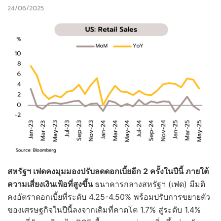
24/06/2025
สหรัฐฯ เฟดคงมุมมองปรับลดดอกเบี้ยอีก 2 ครั้งในปีนี้ ภายใต้
ความเสี่ยงเงินเฟ้อที่สูงขึ้น
ธนาคารกลางสหรัฐฯ (เฟด) มีมติ
คงอัตราดอกเบี้ยที่ระดับ 4.25-4.50% พร้อมปรับการขยายตัว
ของเศรษฐกิจในปีนี้ลงจากเดิมที่คาดโต 1.7% สู่ระดับ 1.4%