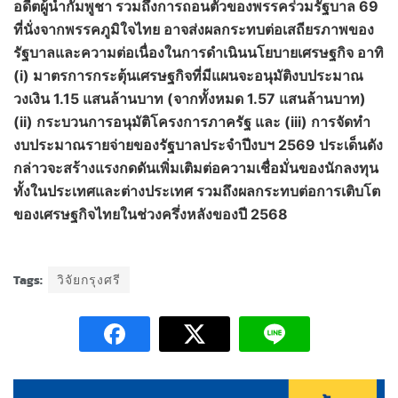
อดีตผู้นำกัมพูชา รวมถึงการถอนตัวของพรรคร่วมรัฐบาล 69
ที่นั่งจากพรรคภูมิใจไทย อาจส่งผลกระทบต่อเสถียรภาพของ
รัฐบาลและความต่อเนื่องในการดำเนินนโยบายเศรษฐกิจ อาทิ
(
i) มาตรการกระตุ้นเศรษฐกิจที่มีแผนจะอนุมัติงบประมาณ
วงเงิน 1.15 แสนล้านบาท (จากทั้งหมด 1.57 แสนล้านบาท)
(ii) กระบวนการอนุมัติโครงการภาครัฐ และ (iii) การจัดทำ
งบประมาณรายจ่ายของรัฐบาลประจำปีงบฯ 2569 ประเด็นดัง
กล่าวจะสร้างแรงกดดันเพิ่มเติมต่อความเชื่อมั่นของนักลงทุน
ทั้งในประเทศและต่างประเทศ รวมถึงผลกระทบต่อการเติบโต
ของเศรษฐกิจไทยในช่วงครึ่งหลังของปี 2568
Tags:
วิจัยกรุงศรี