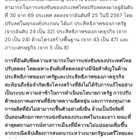
สามารถในการแข่งขันของประเทศไทยปรับลดลงมาอยู่อันดับ
ที่ 30 จาก 69 ประเทศ ลดลงจากอันดับที่ 25 ในปี 2567 โดย
ปรับลดในทุกองค์ประกอบ ได้แก่ ประสิทธิภาพของภาครัฐ
(จากอันดับ 24 เป็น 32) ประสิทธิภาพของภาคธุรกิจ (จาก
20 เป็น 24) ด้านโครงสร้างพื้นฐาน (จาก 43 เป็น 47) และ
ภาวะเศรษฐกิจ (จาก 5 เป็น 8)
การที่อันดับขีดความสามารถในการแข่งขันของประเทศไทย
ปรับลดลง โดยเฉพาะอันดับที่ลดลงอย่างมีนัยสำคัญในด้าน
ประสิทธิภาพของภาครัฐและประสิทธิภาพของภาคธุรกิจ
สะท้อนถึงข้อจำกัดเชิงโครงสร้างที่ยังไม่ได้รับการแก้ไขอย่าง
เป็นระบบ ความล่าช้าในการดำเนินนโยบายภาครัฐ การปรับ
ตัวของภาคเอกชนที่ยังขาดความยืดหยุ่น และการลงทุนภาค
การผลิตที่ยังไม่สามารถฟื้นตัวอย่างยั่งยืน ล้วนเป็นปัจจัยที่
บั่นทอนศักยภาพการแข่งขันของประเทศในระยะยาว ขณะที่
ล่าสุดสถานการณ์ทางการเมืองที่มีความไม่แน่นอนเพิ่มขึ้น
จากกรณีคลิปเสียงการสนทนาระหว่างนายกรัฐมนตรีไทยและ