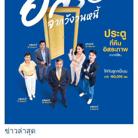
ข่าวล่าสุด