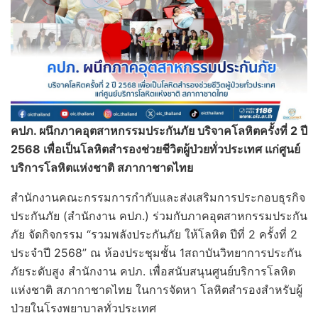
คปภ. ผนึกภาคอุตสาหกรรมประกันภัย บริจาคโลหิตครั้งที่ 2 ปี
2568 เพื่อเป็นโลหิตสำรองช่วยชีวิตผู้ป่วยทั่วประเทศ แก่ศูนย์
บริการโลหิตแห่งชาติ สภากาชาดไทย
สำนักงานคณะกรรมการกำกับและส่งเสริมการประกอบธุรกิจ
ประกันภัย (สำนักงาน คปภ.) ร่วมกับภาคอุตสาหกรรมประกัน
ภัย จัดกิจกรรม “รวมพลังประกันภัย ให้โลหิต ปีที่ 2 ครั้งที่ 2
ประจำปี 2568” ณ ห้องประชุมชั้น 1สถาบันวิทยาการประกัน
ภัยระดับสูง สำนักงาน คปภ. เพื่อสนับสนุนศูนย์บริการโลหิต
แห่งชาติ สภากาชาดไทย ในการจัดหา โลหิตสำรองสำหรับผู้
ป่วยในโรงพยาบาลทั่วประเทศ