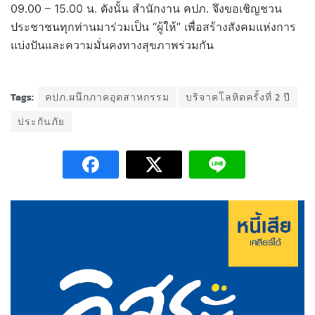
09.00 – 15.00 น. ดังนั้น สำนักงาน คปภ. จึงขอเชิญชวน
ประชาชนทุกท่านมาร่วมเป็น “ผู้ให้” เพื่อสร้างสังคมแห่งการ
แบ่งปันและความมั่นคงทางสุขภาพร่วมกัน
Tags:
คปภ.ผนึกภาคอุตสาหกรรม
บริจาคโลหิตครั้งที่ 2 ปี
ประกันภัย