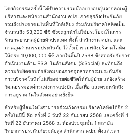
โดยกิจกรรมครั้งนี้ ได้รับความร่วมมืออย่างอบอุ่นจากคณะผู้
บริหารและพนักงานสำนักงาน คปภ. ภาคธุรกิจประกันภัย
รวมถึงประชาชนในพื้นที่ใกล้เคียง ร่วมกันบริจาคโลหิตเป็น
จำนวนถึง 53,200 ซีซี ซึ่งจะถูกนำไปใช้ประโยชน์ในการ
รักษาพยาบาลผู้ป่วยทั่วประเทศ ทั้งนี้ สำนักงาน คปภ. และ
ภาคอุตสาหกรรมประกันภัย ได้ตั้งเป้ารวมพลังบริจาคโลหิต
ให้ครบ 10,000,000 ซีซี ภายในสิ้นปี 2568 ซึ่งสอดรับกับการ
ดำเนินงานด้าน ESG ในด้านสังคม (S:Social) สะท้อนถึง
ความรับผิดชอบต่อสังคมของภาคอุตสาหกรรมประกันภัย
การบริจาคโลหิตไม่เพียงช่วยต่อชีวิตให้กับผู้ป่วย แต่ยังสร้าง
วัฒนธรรมองค์กรแห่งการแบ่งปัน เอื้อเฟื้อ และตระหนักถึง
การอยู่ร่วมกันในสังคมอย่างยั่งยืน
สำหรับผู้ที่สนใจยังสามารถร่วมกิจกรรมบริจาคโลหิตได้อีก 2
ครั้งในปีนี้ คือ ครั้งที่ 3 วันที่ 22 กันยายน 2568 และครั้งที่ 4
วันที่ 22 ธันวาคม 2568 ณ ห้องประชุมชั้น 1 สถาบัน
วิทยาการประกันภัยระดับสูง สำนักงาน คปภ. ตั้งแต่เวลา