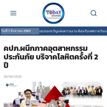
วันที่
7 สิงหาคม 2569
COVERMARK มอบของขวัญแห่งความงาม ต้อนรับเทศกาลวันแม่
คปภ.ผนึกภาคอุตสาหกรรม
ประกันภัย บริจาคโลหิตครั้งที่ 2
ปี
30/06/2025