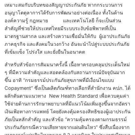
เหมาะสมกับบริบทของสัญญาประกันภัย หากกระบวนการ
อนุญาโตตุลาการได้รับการพัฒนาอย่างต่อเนื่อง ทั้งในด้าน
องค์ความรู้ กฎหมาย และเทคโนโลยี ก็จะเป็นส่วน
สำคัญที่ช่วยให้ประเทศไทยมีระบบระงับข้อพิพาทที่เป็น
มาตรฐานสากล และสร้างความเชื่อมั่นให้กับ ผู้เอาประกันภัย
ภาคธุรกิจ และสังคมในวงกว้าง อันจะนำไปสู่ระบบประกันภัย
ที่เข้มแข็ง โปร่งใส และยั่งยืนในอนาคต
สำหรับหัวข้อการสัมมนาครั้งนี้ เนื้อหาครอบคลุมประเด็นใหม่
ๆ ที่มีความสำคัญและสอดคล้องกับสถานการณ์ปัจจุบันมาก
ขึ้น อาทิ “กรมธรรม์ประกันภัยสุขภาพที่มีเงื่อนไขแบบ
Copayment” ซึ่งเป็นผลิตภัณฑ์ทางเลือกที่สำนักงาน คปภ. ได้
ผลักดันตามแนวทาง New Health Standard เพื่อควบคุมค่า
ใช้จ่ายด้านการรักษาพยาบาลที่มีแนวโน้มเพิ่มสูงขึ้นจากอัตรา
เงินเฟ้อทางการแพทย์ โดยยังคงคุ้มครองสิทธิของผู้เอาประกัน
ภัยเป็นหลักสำคัญ และหัวข้อ “ความคุ้มครองตามกรมธรรม์
ประกันภัยกรณีความเสียหายจากแผ่นดินไหว” ซึ่งสืบเนื่องจาก