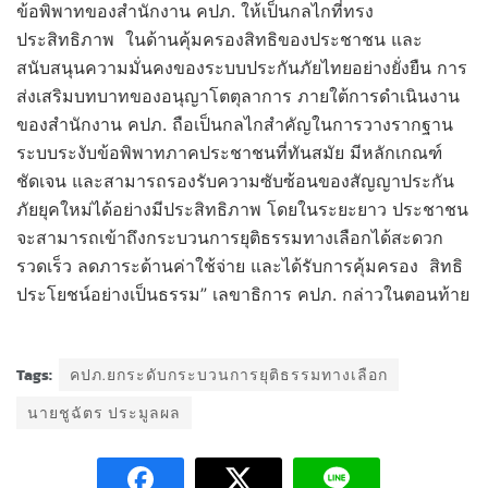
ข้อพิพาทของสำนักงาน คปภ. ให้เป็นกลไกที่ทรง
ประสิทธิภาพ ในด้านคุ้มครองสิทธิของประชาชน และ
สนับสนุนความมั่นคงของระบบประกันภัยไทยอย่างยั่งยืน การ
ส่งเสริมบทบาทของอนุญาโตตุลาการ ภายใต้การดำเนินงาน
ของสำนักงาน คปภ. ถือเป็นกลไกสำคัญในการวางรากฐาน
ระบบระงับข้อพิพาทภาคประชาชนที่ทันสมัย มีหลักเกณฑ์
ชัดเจน และสามารถรองรับความซับซ้อนของสัญญาประกัน
ภัยยุคใหม่ได้อย่างมีประสิทธิภาพ โดยในระยะยาว ประชาชน
จะสามารถเข้าถึงกระบวนการยุติธรรมทางเลือกได้สะดวก
รวดเร็ว ลดภาระด้านค่าใช้จ่าย และได้รับการคุ้มครอง สิทธิ
ประโยชน์อย่างเป็นธรรม” เลขาธิการ คปภ. กล่าวในตอนท้าย
Tags:
คปภ.ยกระดับกระบวนการยุติธรรมทางเลือก
นายชูฉัตร ประมูลผล