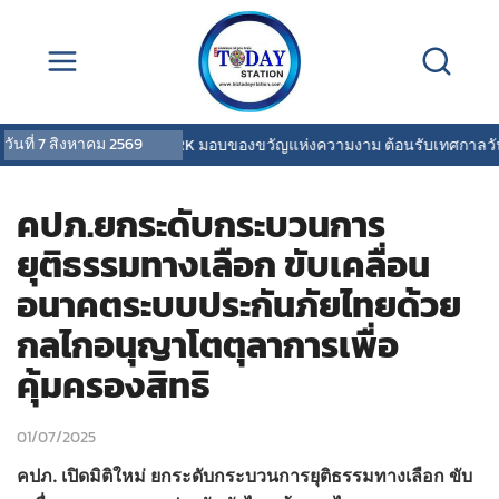
วันที่
7 สิงหาคม 2569
COVERMARK มอบของขวัญแห่งความงาม ต้อนรับเทศกาลวันแม่
คปภ.ยกระดับกระบวนการ
ยุติธรรมทางเลือก ขับเคลื่อน
อนาคตระบบประกันภัยไทยด้วย
กลไกอนุญาโตตุลาการเพื่อ
คุ้มครองสิทธิ
01/07/2025
คปภ. เปิดมิติใหม่ ยกระดับกระบวนการยุติธรรมทางเลือก ขับ