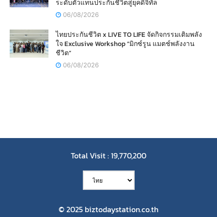
ระดับตัวแทนประกันชีวิตสู่ยุคดิจิทัล
06/08/2026
ไทยประกันชีวิต x LIVE TO LIFE จัดกิจกรรมเติมพลัง
ใจ Exclusive Workshop “มิกซ์รูน แมตช์พลังงาน
ชีวิต”
06/08/2026
Total Visit : 19,770,200
© 2025 biztodaystation.co.th