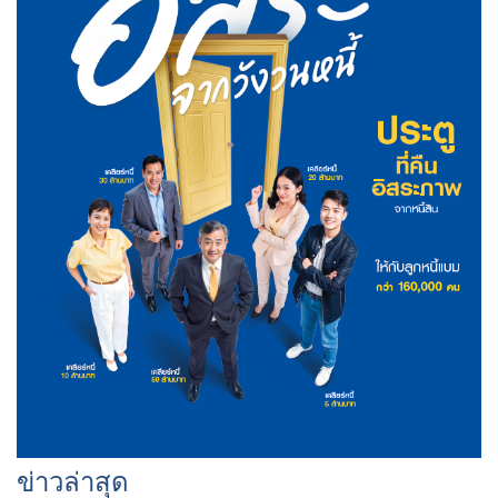
ข่าวล่าสุด