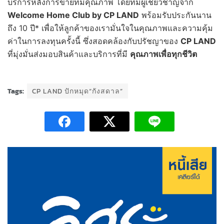
บริการหลังการขายที่มีคุณภาพ โดยทีมผู้เชี่ยวชาญจาก
Welcome Home Club by CP LAND
พร้อมรับประกันนาน
ถึง 10 ปี* เพื่อให้ลูกค้าของเรามั่นใจในคุณภาพและความคุ้ม
ค่าในการลงทุนครั้งนี้ ซึ่งสอดคล้องกับปรัชญาของ
CP LAND
ที่มุ่งมั่นส่งมอบสินค้าและบริการที่มี
คุณภาพเพื่อทุกชีวิต
Tags:
CP LAND ปักหมุด“กังสดาล”